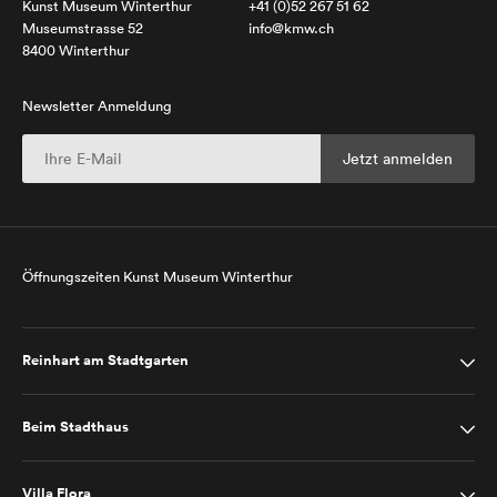
Kunst Museum Winterthur
+41 (0)52 267 51 62
Museumstrasse 52
info@kmw.ch
8400 Winterthur
Newsletter Anmeldung
Öffnungszeiten Kunst Museum Winterthur
Reinhart am Stadtgarten
Beim Stadthaus
Villa Flora