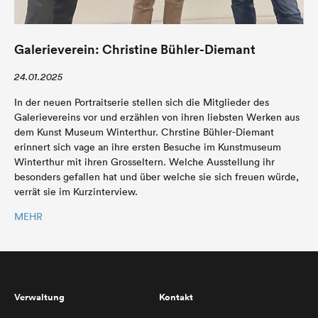
Galerieverein: Christine Bühler-Diemant
24.01.2025
In der neuen Portraitserie stellen sich die Mitglieder des
Galerievereins vor und erzählen von ihren liebsten Werken aus
dem Kunst Museum Winterthur. Chrstine Bühler-Diemant
erinnert sich vage an ihre ersten Besuche im Kunstmuseum
Winterthur mit ihren Grosseltern. Welche Ausstellung ihr
besonders gefallen hat und über welche sie sich freuen würde,
verrät sie im Kurzinterview.
MEHR
Verwaltung
Kontakt