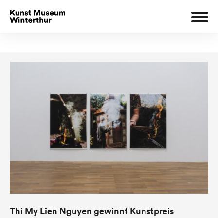
Thi My Lien Nguyen gewinnt Kunstpreis