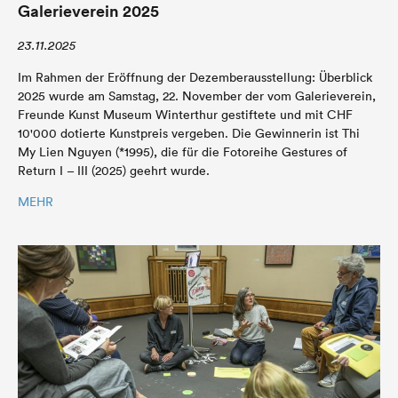
Galerieverein 2025
23.11.2025
Im Rahmen der Eröffnung der Dezemberausstellung: Überblick
2025 wurde am Samstag, 22. November der vom Galerieverein,
Freunde Kunst Museum Winterthur gestiftete und mit CHF
10'000 dotierte Kunstpreis vergeben. Die Gewinnerin ist Thi
My Lien Nguyen (*1995), die für die Fotoreihe Gestures of
Return I – III (2025) geehrt wurde.
MEHR