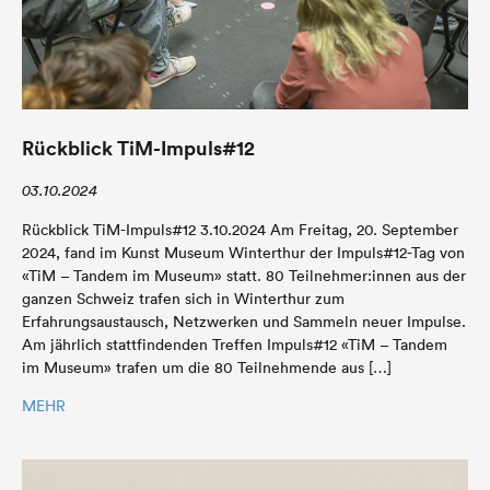
Rückblick TiM-Impuls#12
03.10.2024
Rückblick TiM-Impuls#12 3.10.2024 Am Freitag, 20. September
2024, fand im Kunst Museum Winterthur der Impuls#12-Tag von
«TiM – Tandem im Museum» statt. 80 Teilnehmer:innen aus der
ganzen Schweiz trafen sich in Winterthur zum
Erfahrungsaustausch, Netzwerken und Sammeln neuer Impulse.
Am jährlich stattfindenden Treffen Impuls#12 «TiM – Tandem
im Museum» trafen um die 80 Teilnehmende aus […]
MEHR