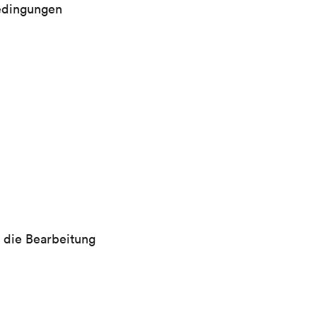
edingungen
r die Bearbeitung