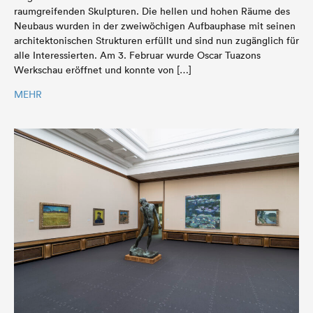
raumgreifenden Skulpturen. Die hellen und hohen Räume des
Neubaus wurden in der zweiwöchigen Aufbauphase mit seinen
architektonischen Strukturen erfüllt und sind nun zugänglich für
alle Interessierten. Am 3. Februar wurde Oscar Tuazons
Werkschau eröffnet und konnte von […]
MEHR