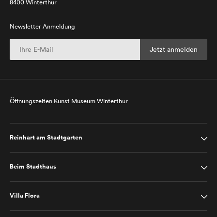
8400 Winterthur
Newsletter Anmeldung
Öffnungszeiten Kunst Museum Winterthur
Reinhart am Stadtgarten
Beim Stadthaus
Villa Flora