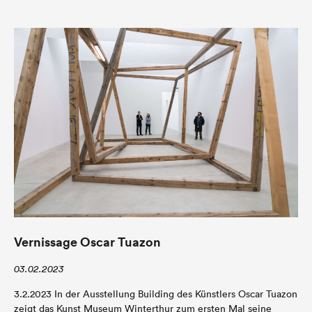
Vernissage Oscar Tuazon
03.02.2023
3.2.2023 In der Ausstellung Building des Künstlers Oscar Tuazon
zeigt das Kunst Museum Winterthur zum ersten Mal seine