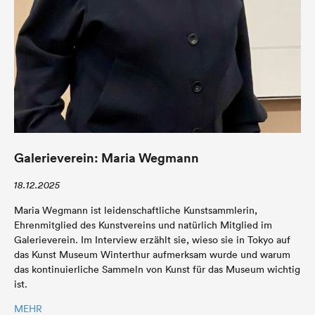
Galerieverein: Maria Wegmann
18.12.2025
Maria Wegmann ist leidenschaftliche Kunstsammlerin,
Ehrenmitglied des Kunstvereins und natürlich Mitglied im
Galerieverein. Im Interview erzählt sie, wieso sie in Tokyo auf
das Kunst Museum Winterthur aufmerksam wurde und warum
das kontinuierliche Sammeln von Kunst für das Museum wichtig
ist.
MEHR