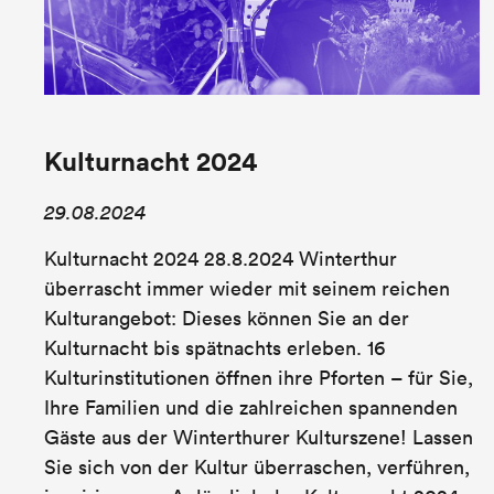
Kulturnacht 2024
29.08.2024
Kulturnacht 2024 28.8.2024 Winterthur
überrascht immer wieder mit seinem reichen
Kulturangebot: Dieses können Sie an der
Kulturnacht bis spätnachts erleben. 16
Kulturinstitutionen öffnen ihre Pforten – für Sie,
Ihre Familien und die zahlreichen spannenden
Gäste aus der Winterthurer Kulturszene! Lassen
Sie sich von der Kultur überraschen, verführen,