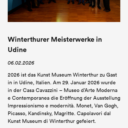
Winterthurer Meisterwerke in
Udine
06.02.2026
2026 ist das Kunst Museum Winterthur zu Gast
in in Udine, Italien. Am 29. Januar 2026 wurde
in der Casa Cavazzini – Museo d’Arte Moderna
e Contemporanea die Eröffnung der Ausstellung
Impressionismo e modernità. Monet, Van Gogh,
Picasso, Kandinsky, Magritte. Capolavori dal
Kunst Museum di Winterthur gefeiert.