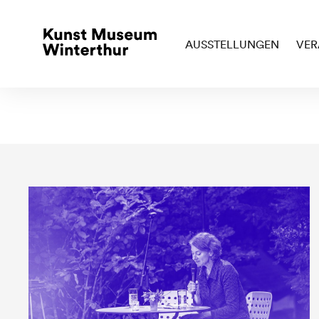
AUSSTELLUNGEN
VER