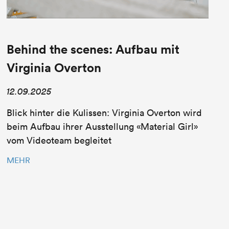
Behind the scenes: Aufbau mit
Virginia Overton
12.09.2025
Blick hinter die Kulissen: Virginia Overton wird
beim Aufbau ihrer Ausstellung «Material Girl»
vom Videoteam begleitet
MEHR