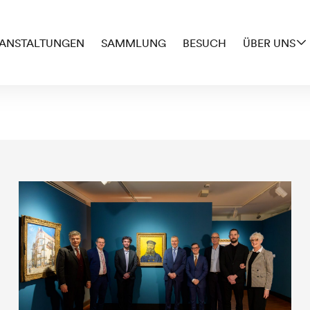
ANSTALTUNGEN
SAMMLUNG
BESUCH
ÜBER UNS