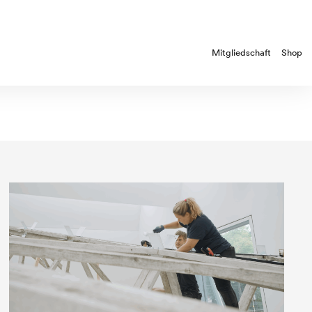
Mitgliedschaft
Shop