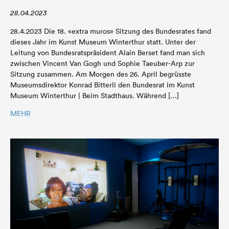
28.04.2023
28.4.2023 Die 18. «extra muros» Sitzung des Bundesrates fand
dieses Jahr im Kunst Museum Winterthur statt. Unter der
Leitung von Bundesratspräsident Alain Berset fand man sich
zwischen Vincent Van Gogh und Sophie Taeuber-Arp zur
Sitzung zusammen. Am Morgen des 26. April begrüsste
Museumsdirektor Konrad Bitterli den Bundesrat im Kunst
Museum Winterthur | Beim Stadthaus. Während […]
MEHR