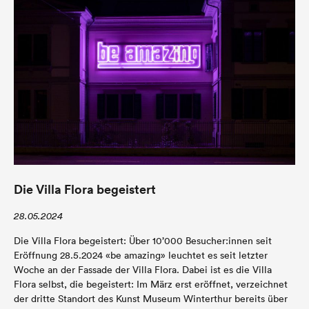
Die Villa Flora begeistert
28.05.2024
Die Villa Flora begeistert: Über 10’000 Besucher:innen seit
Eröffnung 28.5.2024 «be amazing» leuchtet es seit letzter
Woche an der Fassade der Villa Flora. Dabei ist es die Villa
Flora selbst, die begeistert: Im März erst eröffnet, verzeichnet
der dritte Standort des Kunst Museum Winterthur bereits über