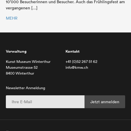
10’000 Besucherinnen und Besucher. Auch das Frühlingsfest am
vergangenen […]
MEHR
Verwaltung
Kontakt
Kunst Museum Winterthur
+41 (0)52 267 51 62
Museumstrasse 52
info@kmw.ch
8400 Winterthur
Newsletter Anmeldung