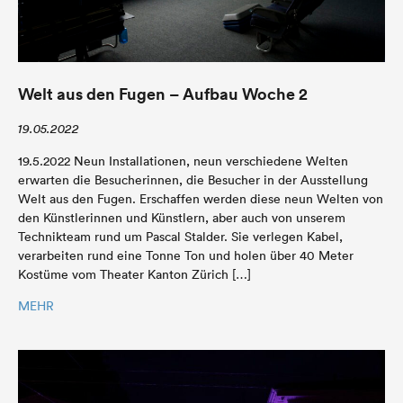
Welt aus den Fugen – Aufbau Woche 2
19.05.2022
19.5.2022 Neun Installationen, neun verschiedene Welten
erwarten die Besucherinnen, die Besucher in der Ausstellung
Welt aus den Fugen. Erschaffen werden diese neun Welten von
den Künstlerinnen und Künstlern, aber auch von unserem
Technikteam rund um Pascal Stalder. Sie verlegen Kabel,
verarbeiten rund eine Tonne Ton und holen über 40 Meter
Kostüme vom Theater Kanton Zürich […]
MEHR