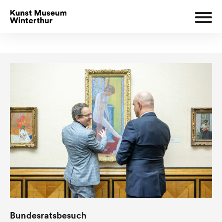
Bundesratsbesuch