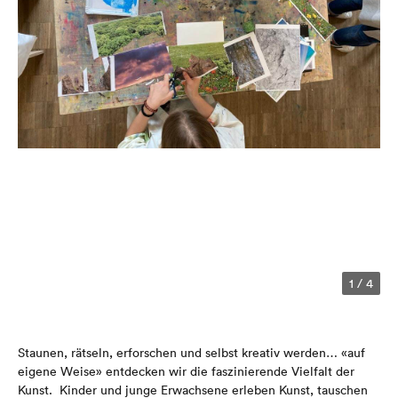
1
/
4
Staunen, rätseln, erforschen und selbst kreativ werden… «auf
eigene Weise» entdecken wir die faszinierende Vielfalt der
Kunst. Kinder und junge Erwachsene erleben Kunst, tauschen