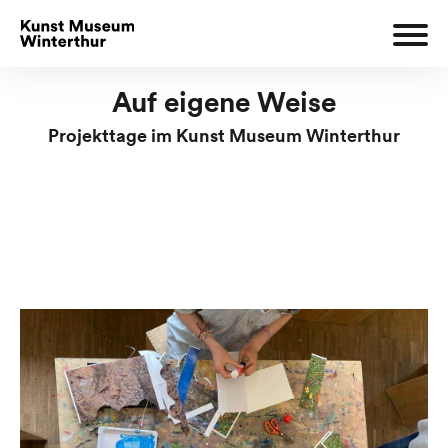
Auf eigene Weise
Projekttage im Kunst Museum Winterthur