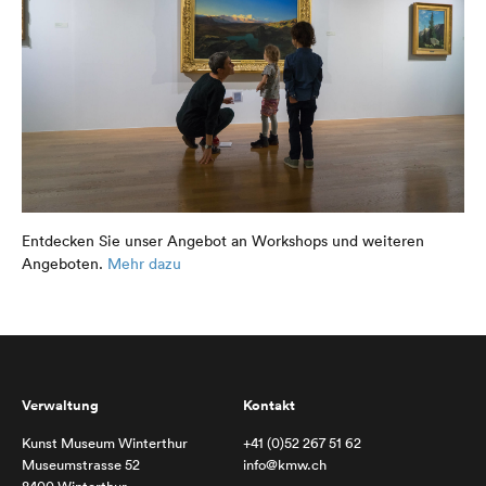
Entdecken Sie unser Angebot an Workshops und weiteren
Angeboten.
Mehr dazu
Verwaltung
Kontakt
Kunst Museum Winterthur
+41 (0)52 267 51 62
Museumstrasse 52
info@kmw.ch