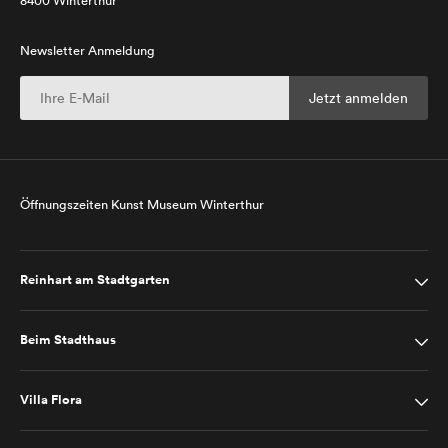
8400 Winterthur
Newsletter Anmeldung
Öffnungszeiten Kunst Museum Winterthur
Reinhart am Stadtgarten
Beim Stadthaus
Villa Flora