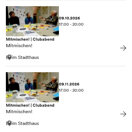
09.10.2026
17:00 - 20:00
Mitmischen! | Clubabend
Mitmischen!
Beim Stadthaus
09.11.2026
17:00 - 20:00
Mitmischen! | Clubabend
Mitmischen!
Beim Stadthaus