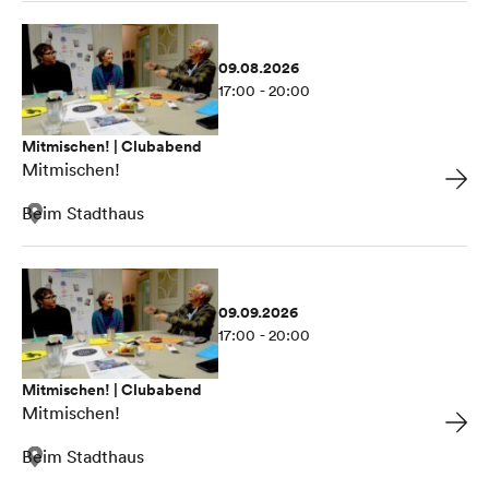
09.08.2026
17:00 - 20:00
Mitmischen! | Clubabend
Mitmischen!
Beim Stadthaus
09.09.2026
17:00 - 20:00
Mitmischen! | Clubabend
Mitmischen!
Beim Stadthaus