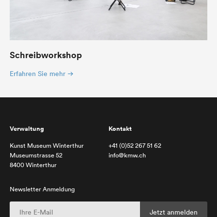
Schreibworkshop
Erfahren Sie mehr
Verwaltung
Kontakt
Kunst Museum Winterthur
+41 (0)52 267 51 62
Museumstrasse 52
info@kmw.ch
8400 Winterthur
Newsletter Anmeldung