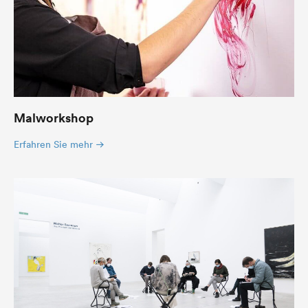
Malworkshop
Erfahren Sie mehr