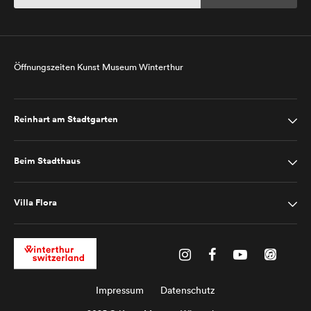
Öffnungszeiten Kunst Museum Winterthur
Reinhart am Stadtgarten
Beim Stadthaus
Villa Flora
Impressum
Datenschutz