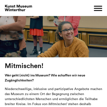
Mitmischen!
Wer geht (nicht) ins Museum? Wie schaffen wir neue
Zugänglichkeiten?
Niederschwellige, inklusive und partizipative Angebote machen
das Museum zu einem Ort der Begegnung zwischen
unterschiedlichsten Menschen und ermöglichen die Teilhabe
breiter Kreise. Im Fokus von
Mitmischen!
stehen deshalb