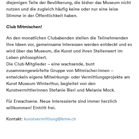
diejenigen Teile der Bevölkerung, die bisher das Museum nicht
nutzen und die zugleich häufig keine oder nur eine leise
Stimme in der Öffentlichkeit haben.
Club Mitmischen!
An den monatlichen Clubabenden stellen die Teilnehmenden
ihre Ideen vor, gemeinsame Interessen werden entdeckt und es
wird über das Museum, die Kunst und ihren Stellenwert im
Leben philosophiert.
Die Club-Mitglieder – eine wachsende, bunt
zusammengewürfelte Gruppe von Mitmischer:innen –
entwickeln eigene Mitwirkungs- oder Vermittlungsprojekte am
Kunst Museum Winterthur, begleitet von den
Kunstvermittlerinnen Stefanie Bieri und Melanie Mock.
Für Erwachsene. Neue Interessierte sind immer herzlich
willkommen! Eintritt frei.
Kontakt:
kunstvermittlung@kmw.ch