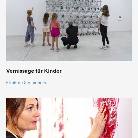
Vernissage für Kinder
Erfahren Sie mehr