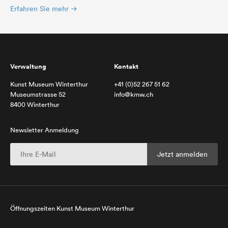
Erfahren Sie mehr
Verwaltung
Kontakt
Kunst Museum Winterthur
+41 (0)52 267 51 62
Museumstrasse 52
info@kmw.ch
8400 Winterthur
Newsletter Anmeldung
Öffnungszeiten Kunst Museum Winterthur