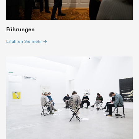
Führungen
Erfahren Sie mehr