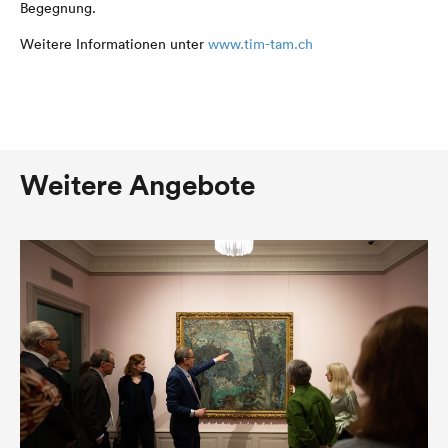
Begegnung.
Weitere Informationen unter
www.tim-tam.ch
Weitere Angebote