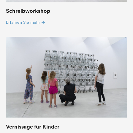
Schreibworkshop
Erfahren Sie mehr
Vernissage für Kinder