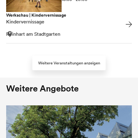
Werkschau | Kindervernissage
Kindervernissage
Reinhart am Stadtgarten
Weitere Veranstaltungen anzeigen
Weitere Angebote