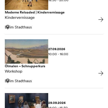
Moderne Reloaded | Kindervernissage
Kindervernissage
Beim Stadthaus
27.09.2026
10:00 - 16:00
Ölmalen – Schnupperkurs
Workshop
Beim Stadthaus
29.09.2026
14:00 - 15:30