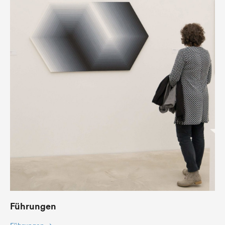
Führungen