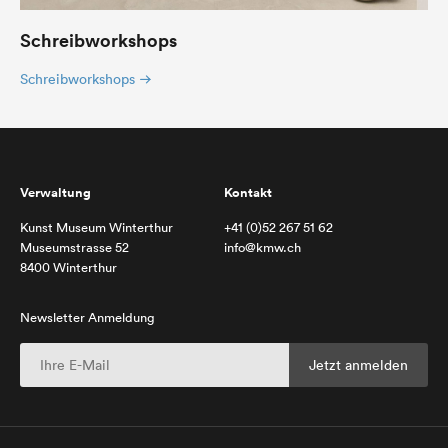
Schreibworkshops
Schreibworkshops
Verwaltung
Kontakt
Kunst Museum Winterthur
+41 (0)52 267 51 62
Museumstrasse 52
info@kmw.ch
8400 Winterthur
Newsletter Anmeldung