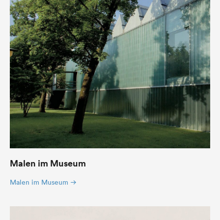
Malen im Museum
Malen im Museum