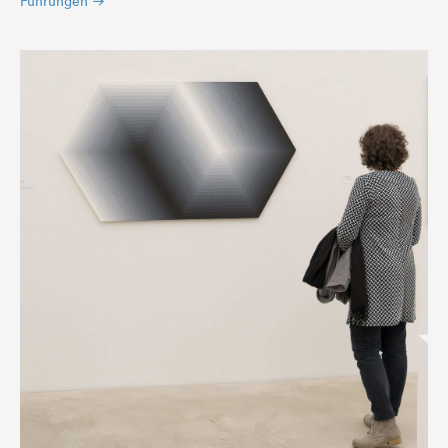
Führungen