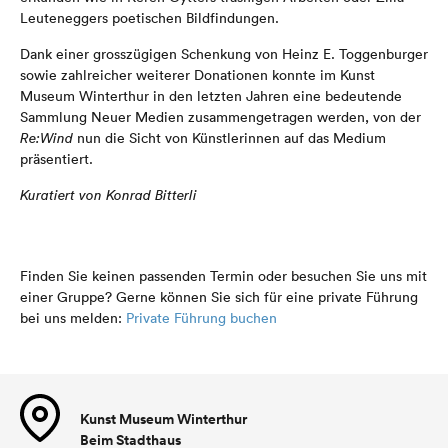
Leuteneggers poetischen Bildfindungen.
Dank einer grosszügigen Schenkung von Heinz E. Toggenburger
sowie zahlreicher weiterer Donationen konnte im Kunst
Museum Winterthur in den letzten Jahren eine bedeutende
Sammlung Neuer Medien zusammengetragen werden, von der
Re:Wind
nun die Sicht von Künstlerinnen auf das Medium
präsentiert.
Kuratiert von Konrad Bitterli
Finden Sie keinen passenden Termin oder besuchen Sie uns mit
einer Gruppe? Gerne können Sie sich für eine private Führung
bei uns melden:
Private Führung buchen
Kunst Museum Winterthur
Beim Stadthaus