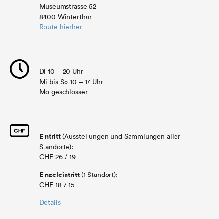
Museumstrasse 52
8400 Winterthur
Route hierher
Di 10 – 20 Uhr
Mi bis So 10 – 17 Uhr
Mo geschlossen
Eintritt
(Ausstellungen und Sammlungen aller
Standorte):
CHF 26 / 19
Einzeleintritt
(1 Standort):
CHF 18 / 15
Details