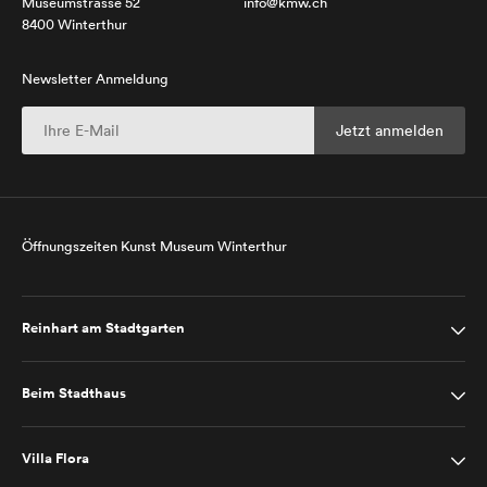
Museumstrasse 52
info@kmw.ch
8400 Winterthur
Newsletter Anmeldung
Öffnungszeiten Kunst Museum Winterthur
Reinhart am Stadtgarten
Beim Stadthaus
Villa Flora