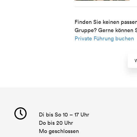
Finden Sie keinen passe
Gruppe? Gerne können Si
Private Führung buchen
W
Di bis So 10 – 17 Uhr
Do bis 20 Uhr
Mo geschlossen