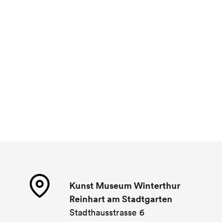
Kunst Museum Winterthur
Reinhart am Stadtgarten
Stadthausstrasse 6