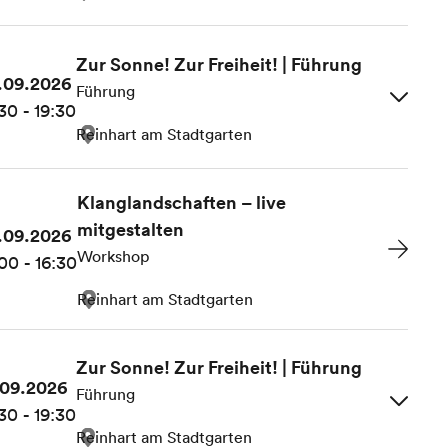
Zur Sonne! Zur Freiheit! | Führung
.09.2026
Führung
30 - 19:30
Reinhart am Stadtgarten
Klanglandschaften – live
mitgestalten
.09.2026
Workshop
00 - 16:30
Reinhart am Stadtgarten
Zur Sonne! Zur Freiheit! | Führung
.09.2026
Führung
30 - 19:30
Reinhart am Stadtgarten