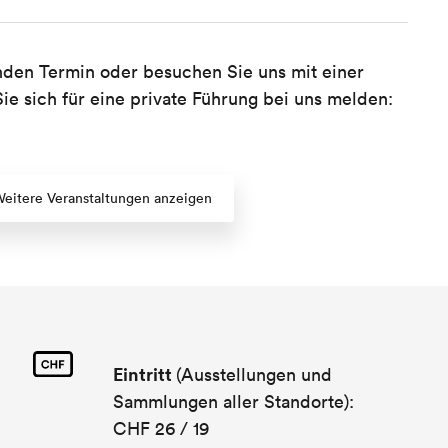
nden Termin oder besuchen Sie uns mit einer
e sich für eine private Führung bei uns melden:
eitere Veranstaltungen anzeigen
Eintritt
(Ausstellungen und
Sammlungen aller Standorte):
CHF 26 / 19