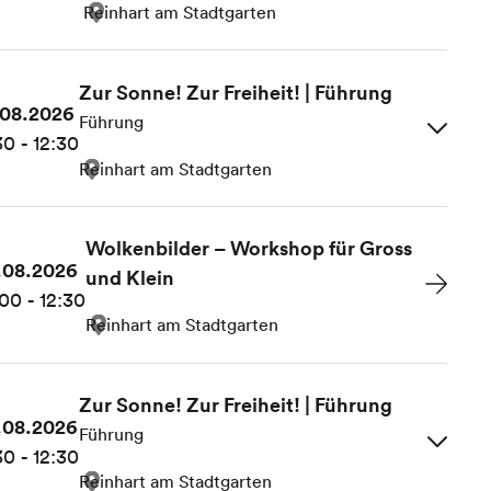
Reinhart am Stadtgarten
Zur Sonne! Zur Freiheit! | Führung
.08.2026
Führung
30 - 12:30
Reinhart am Stadtgarten
Wolkenbilder – Workshop für Gross
.08.2026
und Klein
00 - 12:30
Reinhart am Stadtgarten
Zur Sonne! Zur Freiheit! | Führung
.08.2026
Führung
30 - 12:30
Reinhart am Stadtgarten