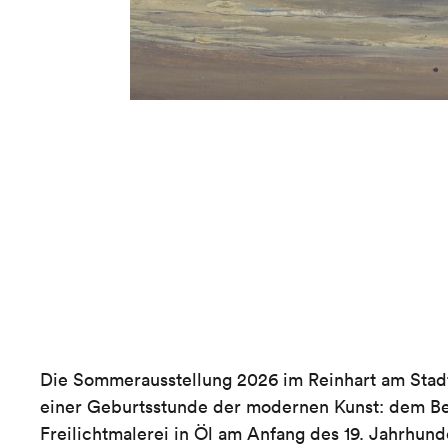
Die Sommerausstellung 2026 im Reinhart am Stad
einer Geburtsstunde der modernen Kunst: dem B
Freilichtmalerei in Öl am Anfang des 19. Jahrhund