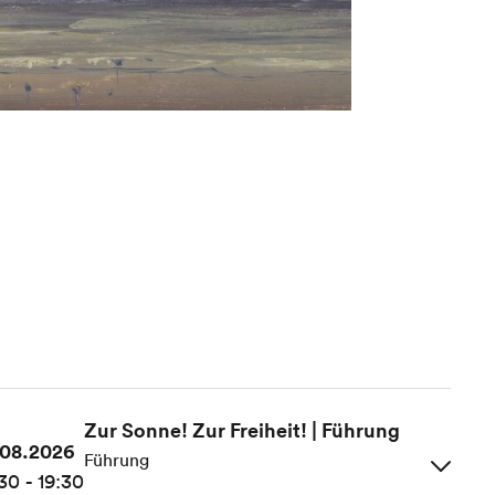
Zur Sonne! Zur Freiheit! | Führung
.08.2026
Führung
30 - 19:30