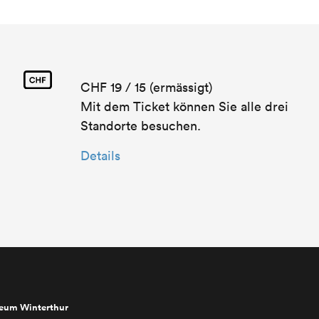
CHF 19 / 15 (ermässigt)
Mit dem Ticket können Sie alle drei
Standorte besuchen.
Details
seum Winterthur