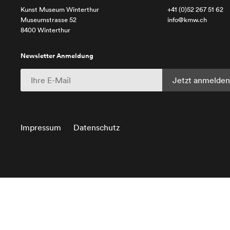
Kunst Museum Winterthur
+41 (0)52 267 51 62
Museumstrasse 52
info@kmw.ch
8400 Winterthur
Newsletter Anmeldung
Impressum
Datenschutz