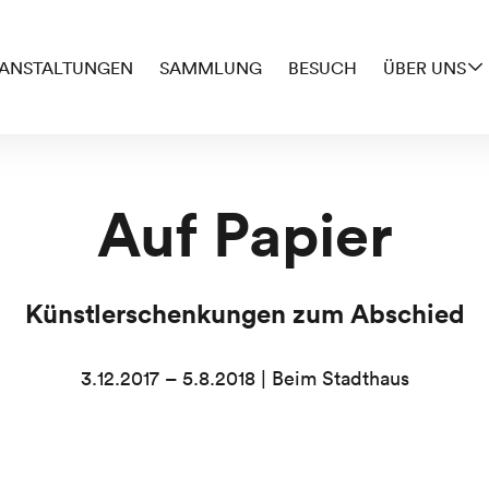
ANSTALTUNGEN
SAMMLUNG
BESUCH
ÜBER UNS
Auf Papier
Künstlerschenkungen zum Abschied
3.12.2017 – 5.8.2018 | Beim Stadthaus