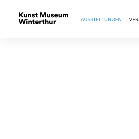
AUSSTELLUNGEN
VER