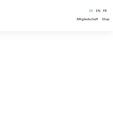
DE
EN
FR
Mitgliedschaft
Shop