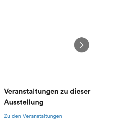
Veranstaltungen zu dieser
Ausstellung
Zu den Veranstaltungen