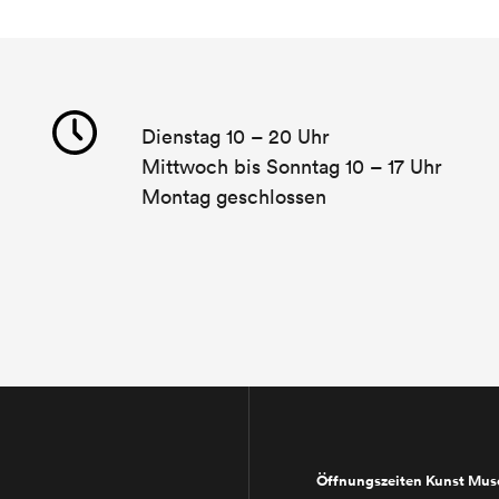
Dienstag 10 – 20 Uhr
Mittwoch bis Sonntag 10 – 17 Uhr
Montag geschlossen
Öffnungszeiten Kunst Mu