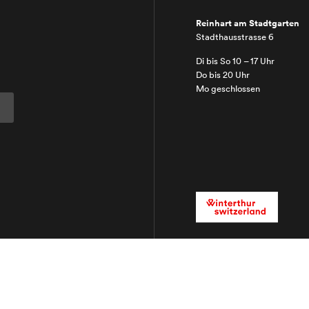
Reinhart am Stadtgarten
Stadthausstrasse 6
Di bis So 10 – 17 Uhr
Do bis 20 Uhr
Mo geschlossen