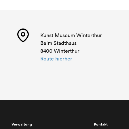
Kunst Museum Winterthur
Beim Stadthaus
8400 Winterthur
Route hierher
Verwaltung
Kontakt