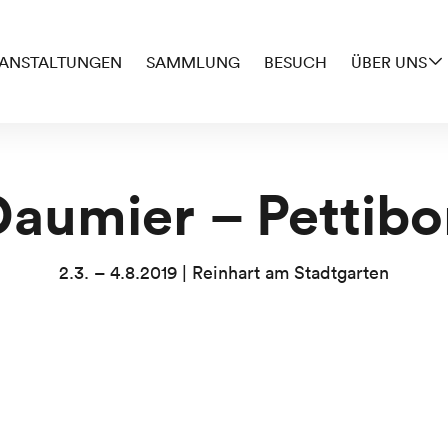
ANSTALTUNGEN
SAMMLUNG
BESUCH
ÜBER UNS
Daumier – Pettibo
2.3. – 4.8.2019 | Reinhart am Stadtgarten