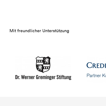
Mit freundlicher Unterstützung