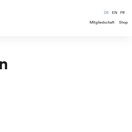
DE
EN
FR
Mitgliedschaft
Shop
n