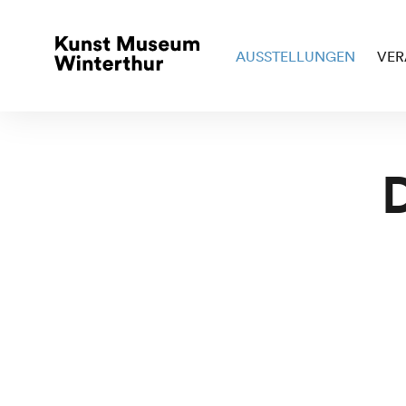
AUSSTELLUNGEN
VER