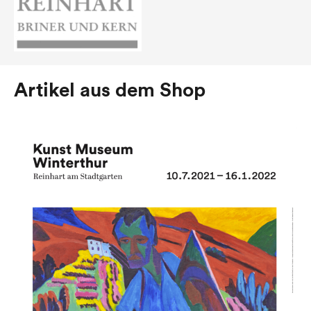
Artikel aus dem Shop