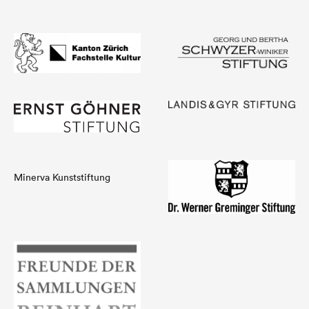
Minerva Kunststiftung