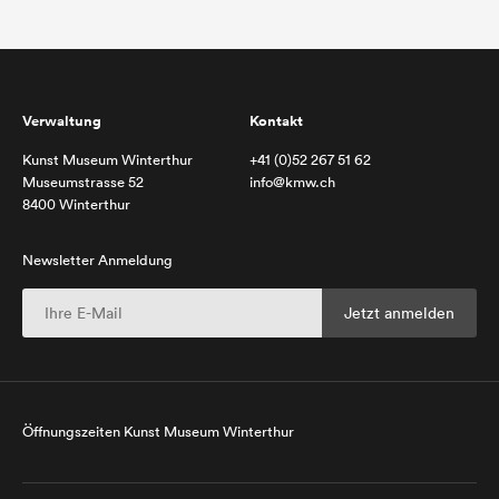
Verwaltung
Kontakt
Kunst Museum Winterthur
+41 (0)52 267 51 62
Museumstrasse 52
info@kmw.ch
8400 Winterthur
Newsletter Anmeldung
Öffnungszeiten Kunst Museum Winterthur