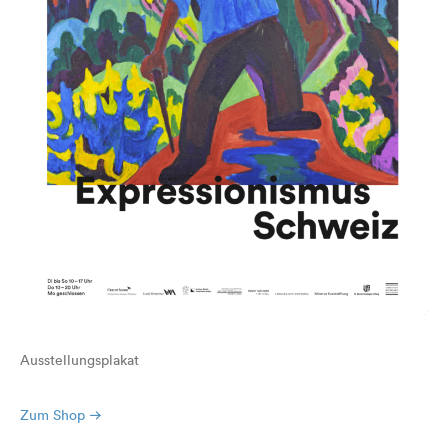
Ausstellungsplakat
Zum Shop