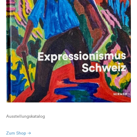
Ausstellungskatalog
Zum Shop