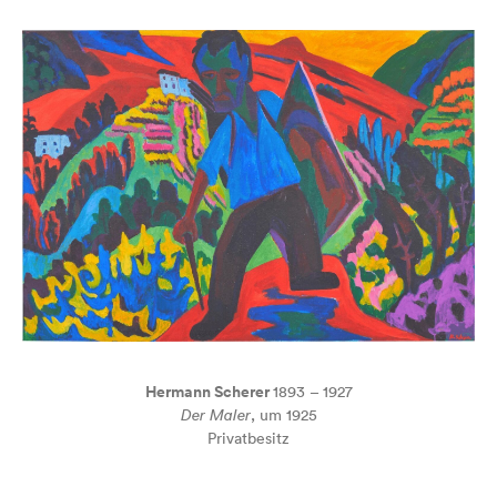
Hermann Scherer
1893 – 1927
Der Maler
, um 1925
Privatbesitz