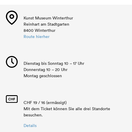
Kunst Museum Winterthur
Reinhart am Stadtgarten
8400 Winterthur
Route hierher
Dienstag bis Sonntag 10 – 17 Uhr
Donnerstag 10 – 20 Uhr
Montag geschlossen
CHF 19 / 16 (ermässigt)
Mit dem Ticket können Sie alle drei Standorte
besuchen.
Details