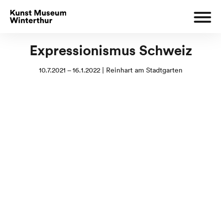
Expressionismus Schweiz
10.7.2021 – 16.1.2022 | Reinhart am Stadtgarten