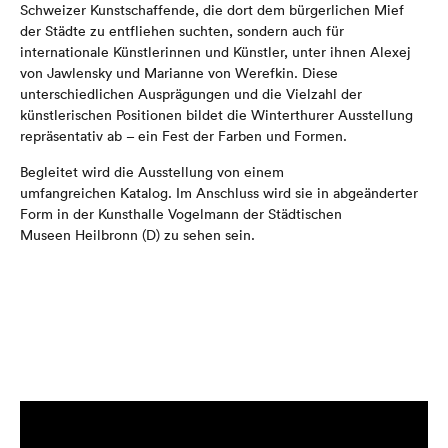
Schweizer Kunstschaffende, die dort dem bürgerlichen Mief
der Städte zu entfliehen suchten, sondern auch für
internationale Künstlerinnen und Künstler, unter ihnen Alexej
von Jawlensky und Marianne von Werefkin. Diese
unterschiedlichen Ausprägungen und die Vielzahl der
künstlerischen Positionen bildet die Winterthurer Ausstellung
repräsentativ ab – ein Fest der Farben und Formen.
Begleitet wird die Ausstellung von einem
umfangreichen Katalog. Im Anschluss wird sie in abgeänderter
Form in der Kunsthalle Vogelmann der Städtischen
Museen Heilbronn (D) zu sehen sein.