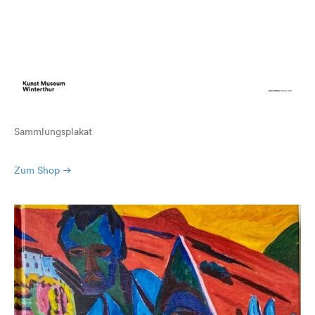
Sammlungsplakat
Zum Shop