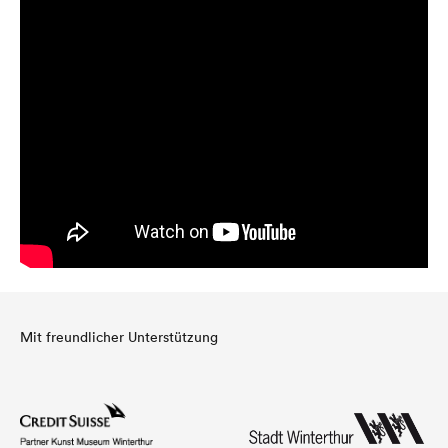
Mit freundlicher Unterstützung