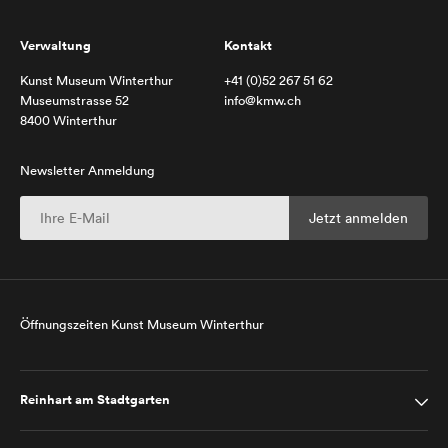
Verwaltung
Kontakt
Kunst Museum Winterthur
+41 (0)52 267 51 62
Museumstrasse 52
info@kmw.ch
8400 Winterthur
Newsletter Anmeldung
Öffnungszeiten Kunst Museum Winterthur
Reinhart am Stadtgarten