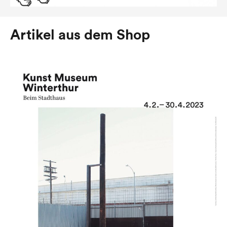
Artikel aus dem Shop