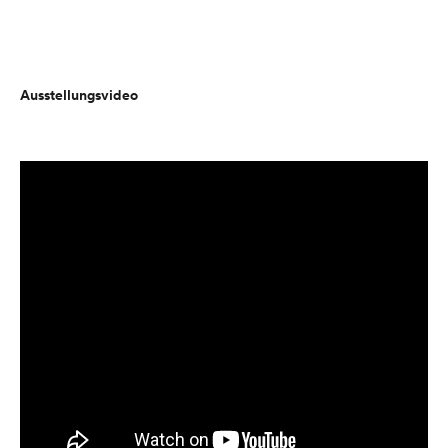
Ausstellungsvideo