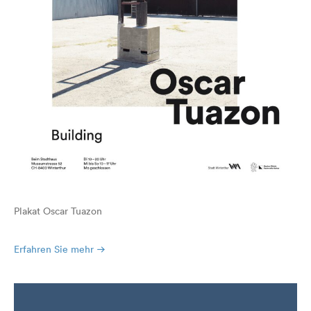
Plakat Oscar Tuazon
Erfahren Sie mehr