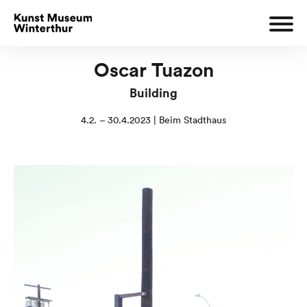
Oscar Tuazon
Building
4.2. – 30.4.2023 | Beim Stadthaus