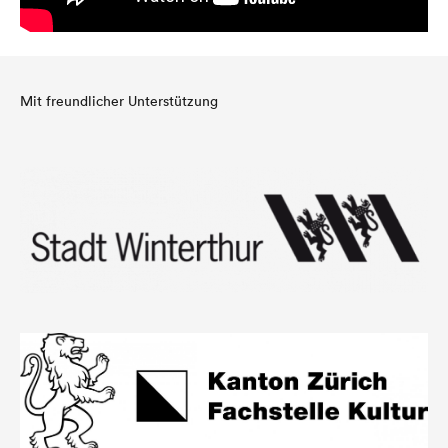
Mit freundlicher Unterstützung