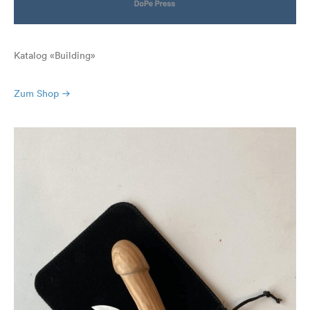
Katalog «Building»
Zum Shop