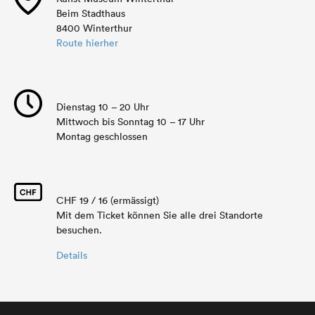
Beim Stadthaus
8400 Winterthur
Route hierher
Dienstag 10 – 20 Uhr
Mittwoch bis Sonntag 10 – 17 Uhr
Montag geschlossen
CHF 19 / 16 (ermässigt)
Mit dem Ticket können Sie alle drei Standorte
besuchen.
Details