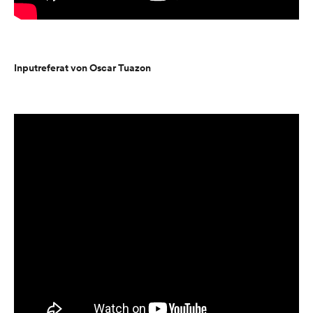
Inputreferat von Oscar Tuazon