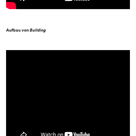
Aufbau von
Building