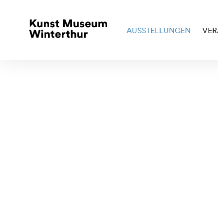
AUSSTELLUNGEN
VER