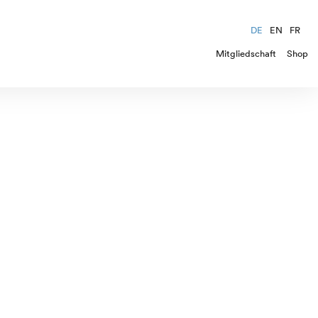
DE
EN
FR
Mitgliedschaft
Shop