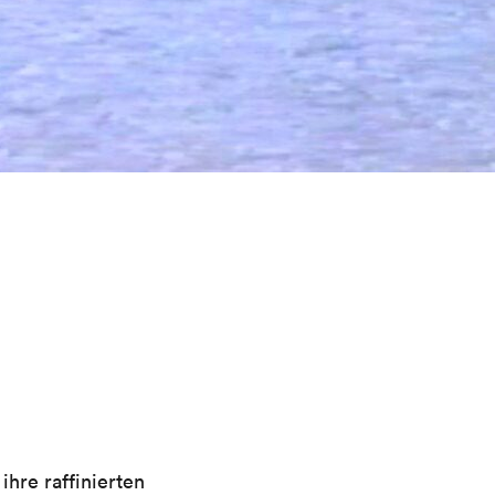
ihre raffinierten