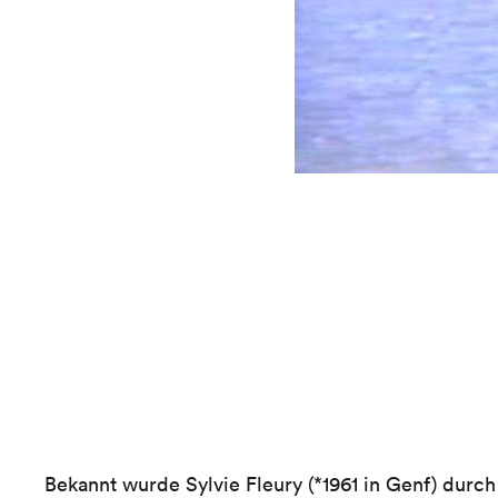
Bekannt wurde Sylvie Fleury (*1961 in Genf) durch 