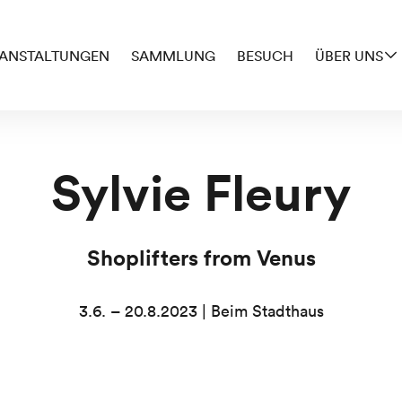
ANSTALTUNGEN
SAMMLUNG
BESUCH
ÜBER UNS
Sylvie Fleury
Shoplifters from Venus
3.6. – 20.8.2023 | Beim Stadthaus