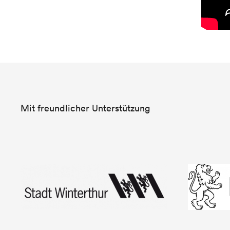
Mit freundlicher Unterstützung