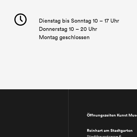
Dienstag bis Sonntag 10 – 17 Uhr
Donnerstag 10 – 20 Uhr
Montag geschlossen
Öffnungszeiten Kunst Mu
Reinhart am Stadtgarten
Stadthausstrasse 6