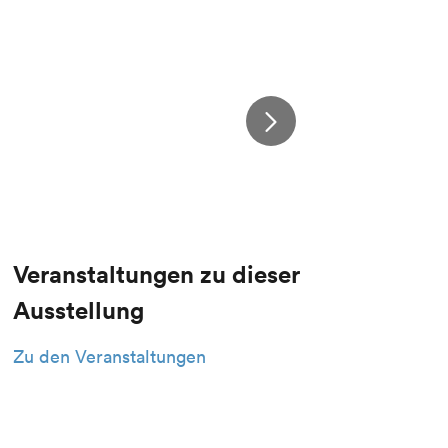
Veranstaltungen zu dieser
Ausstellung
Zu den Veranstaltungen