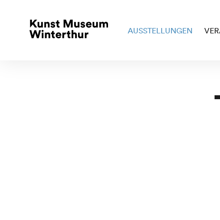
AUSSTELLUNGEN
VER