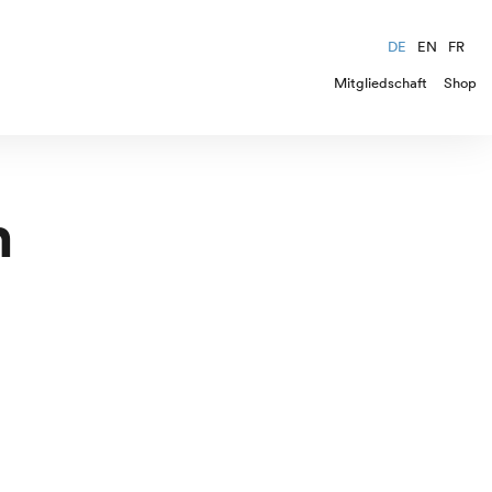
DE
EN
FR
Mitgliedschaft
Shop
h