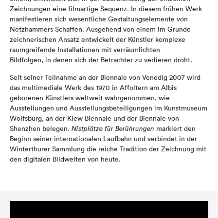
Zeichnungen eine filmartige Sequenz. In diesem frühen Werk
manifestieren sich wesentliche Gestaltungselemente von
Netzhammers Schaffen. Ausgehend von einem im Grunde
zeichnerischen Ansatz entwickelt der Künstler komplexe
raumgreifende Installationen mit verräumlichten
Bildfolgen, in denen sich der Betrachter zu verlieren droht.
Seit seiner Teilnahme an der Biennale von Venedig 2007 wird
das multimediale Werk des 1970 in Affoltern am Albis
geborenen Künstlers weltweit wahrgenommen, wie
Ausstellungen und Ausstellungsbeteiligungen im Kunstmuseum
Wolfsburg, an der Kiew Biennale und der Biennale von
Shenzhen belegen.
Nistplätze für Berührungen
markiert den
Beginn seiner internationalen Laufbahn und verbindet in der
Winterthurer Sammlung die reiche Tradition der Zeichnung mit
den digitalen Bildwelten von heute.