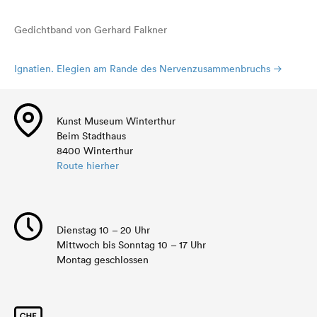
Gedichtband von Gerhard Falkner
Ignatien. Elegien am Rande des Nervenzusammenbruchs
Kunst Museum Winterthur
Beim Stadthaus
8400 Winterthur
Route hierher
Dienstag 10 – 20 Uhr
Mittwoch bis Sonntag 10 – 17 Uhr
Montag geschlossen