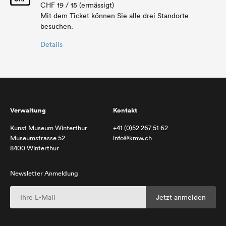
CHF 19 / 15 (ermässigt)
Mit dem Ticket können Sie alle drei Standorte
besuchen.
Details
Verwaltung
Kontakt
Kunst Museum Winterthur
+41 (0)52 267 51 62
Museumstrasse 52
info@kmw.ch
8400 Winterthur
Newsletter Anmeldung