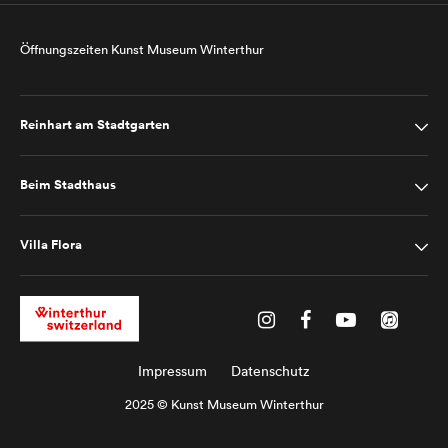
Öffnungszeiten Kunst Museum Winterthur
Reinhart am Stadtgarten
Beim Stadthaus
Villa Flora
Impressum
Datenschutz
2025 © Kunst Museum Winterthur