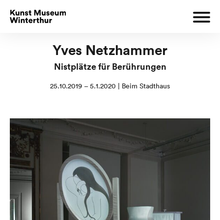
Yves Netzhammer
Nistplätze für Berührungen
25.10.2019 – 5.1.2020 | Beim Stadthaus