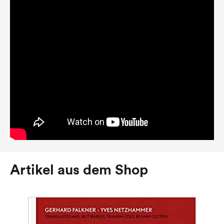
Artikel aus dem Shop