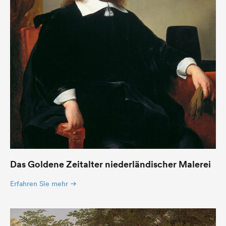
Das Goldene Zeitalter niederländischer Malerei
Erfahren Sie mehr