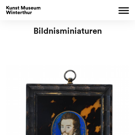
Bildnisminiaturen