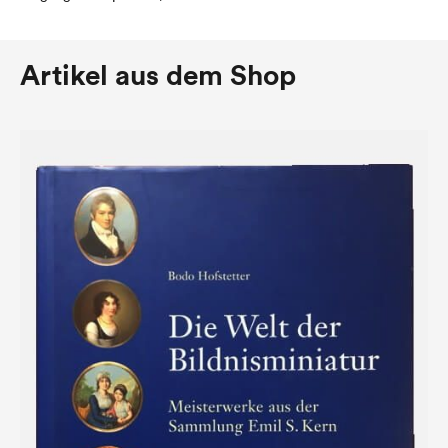
Artikel aus dem Shop