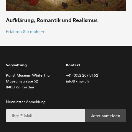
Aufklärung, Romantik und Realismus
Erfahren Sie mehr
Verwaltung
Kontakt
Kunst Museum Winterthur
+41 (0)52 267 51 62
Museumstrasse 52
info@kmw.ch
8400 Winterthur
Newsletter Anmeldung