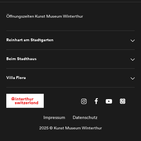
Öffnungszeiten Kunst Museum Winterthur
Reinhart am Stadtgarten
Beim Stadthaus
Villa Flora
Impressum
Datenschutz
2025 © Kunst Museum Winterthur