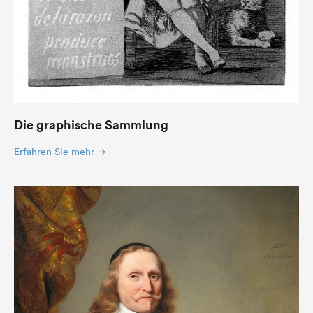
Die graphische Sammlung
Erfahren Sie mehr