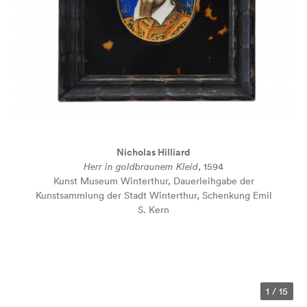
Nicholas Hilliard
Herr in goldbraunem Kleid
, 1594
Kunst Museum Winterthur, Dauerleihgabe der
Kunstsammlung der Stadt Winterthur, Schenkung Emil
S. Kern
1
/
15