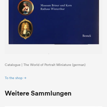
Catalogue | The World of Portrait Miniature (german)
To the shop
Weitere Sammlungen