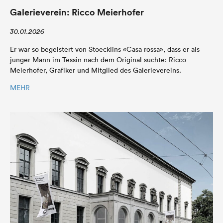
Galerieverein: Ricco Meierhofer
30.01.2026
Er war so begeistert von Stoecklins «Casa rossa», dass er als
junger Mann im Tessin nach dem Original suchte: Ricco
Meierhofer, Grafiker und Mitglied des Galerievereins.
MEHR