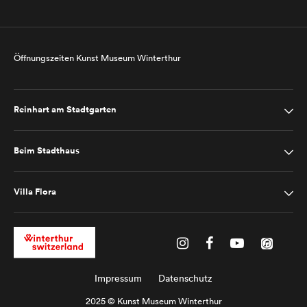
Öffnungszeiten Kunst Museum Winterthur
Reinhart am Stadtgarten
Beim Stadthaus
Villa Flora
Impressum
Datenschutz
2025 © Kunst Museum Winterthur