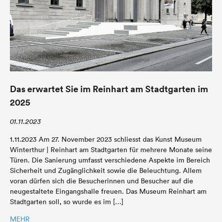
Das erwartet Sie im Reinhart am Stadtgarten im
2025
01.11.2023
1.11.2023 Am 27. November 2023 schliesst das Kunst Museum
Winterthur | Reinhart am Stadtgarten für mehrere Monate seine
Türen. Die Sanierung umfasst verschiedene Aspekte im Bereich
Sicherheit und Zugänglichkeit sowie die Beleuchtung. Allem
voran dürfen sich die Besucherinnen und Besucher auf die
neugestaltete Eingangshalle freuen. Das Museum Reinhart am
Stadtgarten soll, so wurde es im […]
MEHR