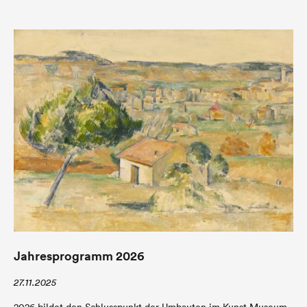
Jahresprogramm 2026
27.11.2025