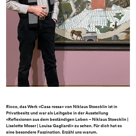
Ricco, das Werk «Casa rossa» von Niklaus Stoecklin ist in
Privatbesitz und war als Leihgabe in der Ausstellung
«Reflexionen aus dem beständigen Leben – Niklaus Stoecklin |
Liselotte Moser | Louisa Gagliardi» zu sehen. Für dich hat es
eine besondere Faszination. Erzähl uns warum.