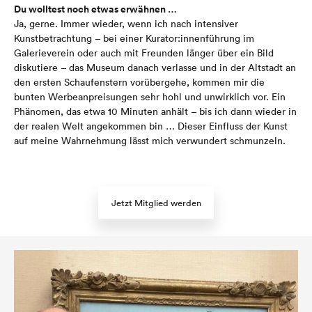
Du wolltest noch etwas erwähnen …
Ja, gerne. Immer wieder, wenn ich nach intensiver
Kunstbetrachtung – bei einer Kurator:innenführung im
Galerieverein oder auch mit Freunden länger über ein Bild
diskutiere – das Museum danach verlasse und in der Altstadt an
den ersten Schaufenstern vorübergehe, kommen mir die
bunten Werbeanpreisungen sehr hohl und unwirklich vor. Ein
Phänomen, das etwa 10 Minuten anhält – bis ich dann wieder in
der realen Welt angekommen bin … Dieser Einfluss der Kunst
auf meine Wahrnehmung lässt mich verwundert schmunzeln.
Jetzt Mitglied werden