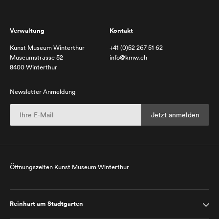
Verwaltung
Kontakt
Kunst Museum Winterthur
+41 (0)52 267 51 62
Museumstrasse 52
info@kmw.ch
8400 Winterthur
Newsletter Anmeldung
Öffnungszeiten Kunst Museum Winterthur
Reinhart am Stadtgarten