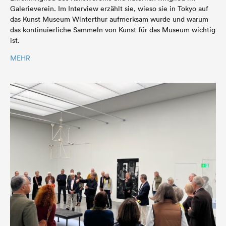
Galerieverein. Im Interview erzählt sie, wieso sie in Tokyo auf
das Kunst Museum Winterthur aufmerksam wurde und warum
das kontinuierliche Sammeln von Kunst für das Museum wichtig
ist.
MEHR