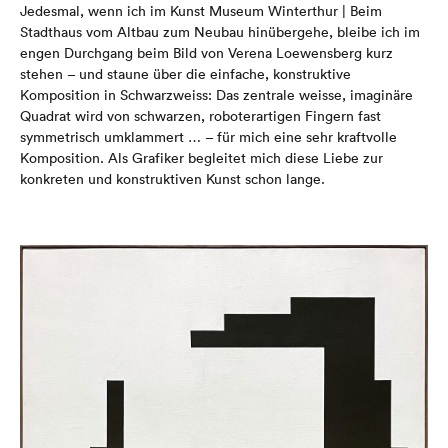
Jedesmal, wenn ich im Kunst Museum Winterthur | Beim
Stadthaus vom Altbau zum Neubau hinübergehe, bleibe ich im
engen Durchgang beim Bild von Verena Loewensberg kurz
stehen – und staune über die einfache, konstruktive
Komposition in Schwarzweiss: Das zentrale weisse, imaginäre
Quadrat wird von schwarzen, roboterartigen Fingern fast
symmetrisch umklammert … – für mich eine sehr kraftvolle
Komposition. Als Grafiker begleitet mich diese Liebe zur
konkreten und konstruktiven Kunst schon lange.