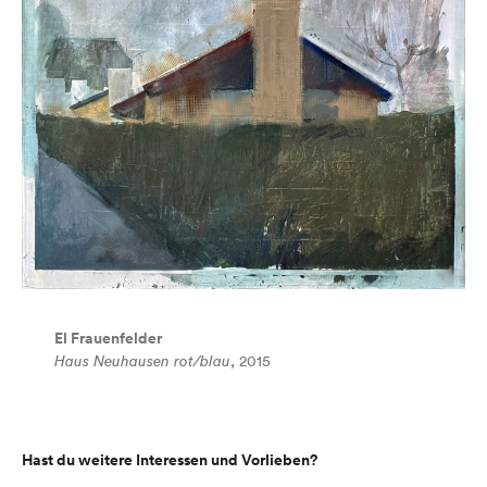
El Frauenfelder
Haus Neuhausen rot/blau
, 2015
Hast du weitere Interessen und Vorlieben?