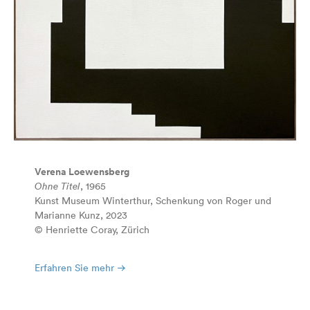
Verena Loewensberg
Ohne Titel
, 1965
Kunst Museum Winterthur, Schenkung von Roger und
Marianne Kunz, 2023
© Henriette Coray, Zürich
Erfahren Sie mehr