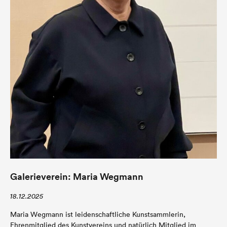
Galerieverein: Maria Wegmann
18.12.2025
Maria Wegmann ist leidenschaftliche Kunstsammlerin,
Ehrenmitglied des Kunstvereins und natürlich Mitglied im