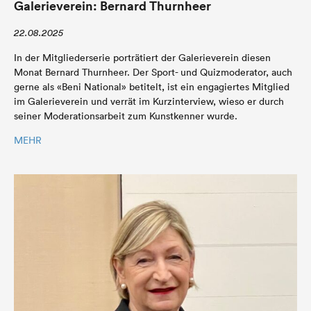
Galerieverein: Bernard Thurnheer
22.08.2025
In der Mitgliederserie porträtiert der Galerieverein diesen
Monat Bernard Thurnheer. Der Sport- und Quizmoderator, auch
gerne als «Beni National» betitelt, ist ein engagiertes Mitglied
im Galerieverein und verrät im Kurzinterview, wieso er durch
seiner Moderationsarbeit zum Kunstkenner wurde.
MEHR