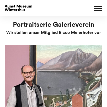
Portraitserie Galerieverein
Wir stellen unser Mitglied Ricco Meierhofer vor