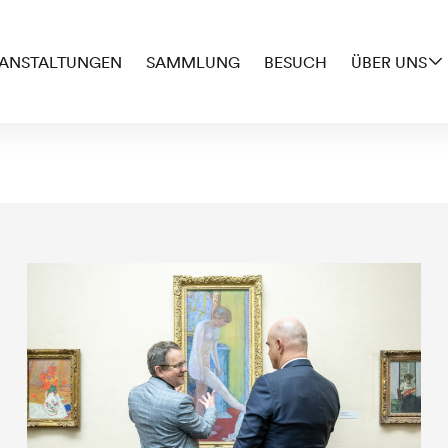
ANSTALTUNGEN
SAMMLUNG
BESUCH
ÜBER UNS