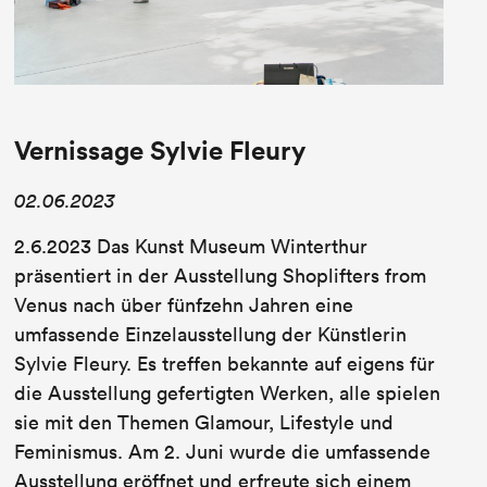
Vernissage Sylvie Fleury
02.06.2023
2.6.2023 Das Kunst Museum Winterthur
präsentiert in der Ausstellung Shoplifters from
Venus nach über fünfzehn Jahren eine
umfassende Einzelausstellung der Künstlerin
Sylvie Fleury. Es treffen bekannte auf eigens für
die Ausstellung gefertigten Werken, alle spielen
sie mit den Themen Glamour, Lifestyle und
Feminismus. Am 2. Juni wurde die umfassende
Ausstellung eröffnet und erfreute sich einem