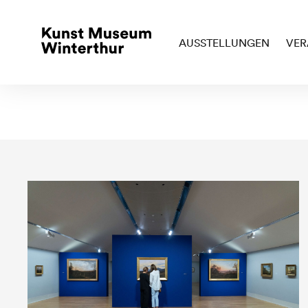
AUSSTELLUNGEN
VER