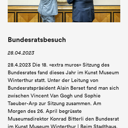
Bundesratsbesuch
28.04.2023
28.4.2023 Die 18. «extra muros» Sitzung des
Bundesrates fand dieses Jahr im Kunst Museum
Winterthur statt. Unter der Leitung von
Bundesratspräsident Alain Berset fand man sich
zwischen Vincent Van Gogh und Sophie
Taeuber-Arp zur Sitzung zusammen. Am
Morgen des 26. April begrüsste
Museumsdirektor Konrad Bitterli den Bundesrat
im Kunst Museum Winterthur | Beim Stadthaus.