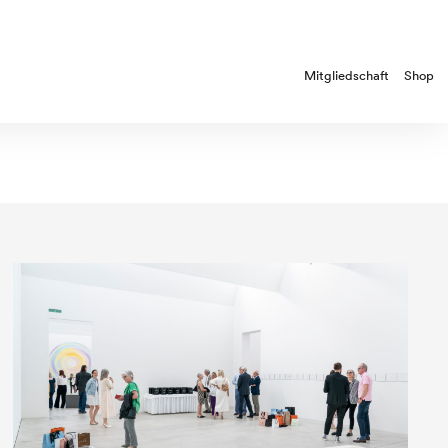
Mitgliedschaft
Shop