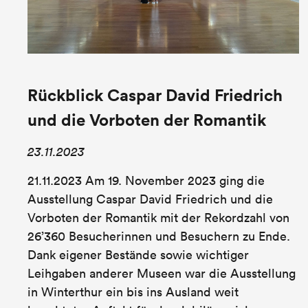
Rückblick Caspar David Friedrich
und die Vorboten der Romantik
23.11.2023
21.11.2023 Am 19. November 2023 ging die
Ausstellung Caspar David Friedrich und die
Vorboten der Romantik mit der Rekordzahl von
26’360 Besucherinnen und Besuchern zu Ende.
Dank eigener Bestände sowie wichtiger
Leihgaben anderer Museen war die Ausstellung
in Winterthur ein bis ins Ausland weit