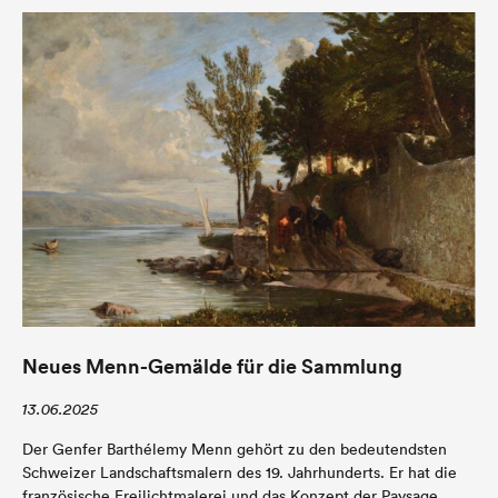
Neues Menn-Gemälde für die Sammlung
13.06.2025
Der Genfer Barthélemy Menn gehört zu den bedeutendsten
Schweizer Landschaftsmalern des 19. Jahrhunderts. Er hat die
französische Freilichtmalerei und das Konzept der Paysage