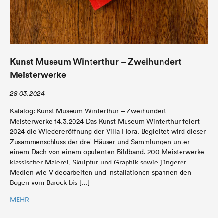
Kunst Museum Winterthur – Zweihundert
Meisterwerke
28.03.2024
Katalog: Kunst Museum Winterthur – Zweihundert
Meisterwerke 14.3.2024 Das Kunst Museum Winterthur feiert
2024 die Wiedereröffnung der Villa Flora. Begleitet wird dieser
Zusammenschluss der drei Häuser und Sammlungen unter
einem Dach von einem opulenten Bildband. 200 Meisterwerke
klassischer Malerei, Skulptur und Graphik sowie jüngerer
Medien wie Videoarbeiten und Installationen spannen den
Bogen vom Barock bis […]
MEHR