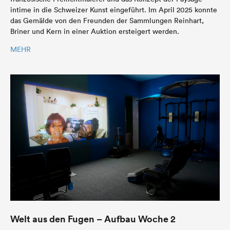
intime in die Schweizer Kunst eingeführt. Im April 2025 konnte
das Gemälde von den Freunden der Sammlungen Reinhart,
Briner und Kern in einer Auktion ersteigert werden.
MEHR
Welt aus den Fugen – Aufbau Woche 2