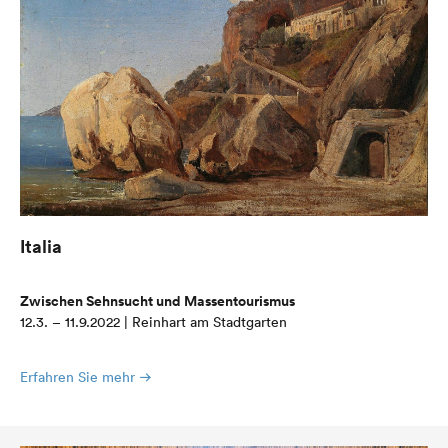
Italia
Zwischen Sehnsucht und Massentourismus
12.3. – 11.9.2022 | Reinhart am Stadtgarten
Erfahren Sie mehr