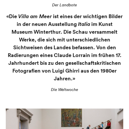
Der Landbote
«Die
Villa am Meer
ist eines der wichtigen Bilder
in der neuen Ausstellung
Italia
im Kunst
Museum Winterthur. Die Schau versammelt
Werke, die sich mit unterschiedlichen
Sichtweisen des Landes befassen. Von den
Radierungen eines Claude Lorrain im frühen 17.
Jahrhundert bis zu den gesellschaftskritischen
Fotografien von Luigi Ghirri aus den 1980er
Jahren.»
Die Weltwoche