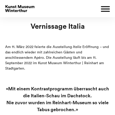
Vernissage Italia
Am 11. März 2022 feierte die Ausstellung
Italia
Eröffnung – und
das endlich wieder mit zahlreichen Gästen und
anschliessendem Apéro. Die Ausstellung läuft bis am 11.
September 2022 im Kunst Museum Winterthur | Reinhart am
Stadtgarten.
«Mit einem Kontrastprogramm überrascht auch
die Italien-Schau im Dachstock.
Nie zuvor wurden im Reinhart-Museum so viele
Tabus gebrochen.»