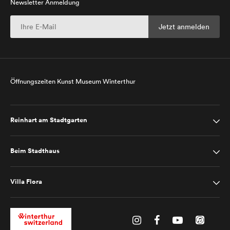
Newsletter Anmeldung
Öffnungszeiten Kunst Museum Winterthur
Reinhart am Stadtgarten
Beim Stadthaus
Villa Flora