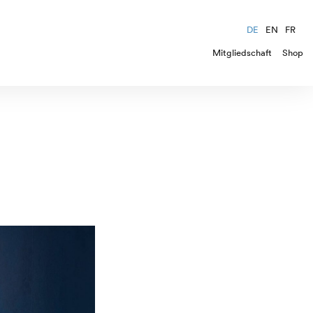
DE
EN
FR
Mitgliedschaft
Shop