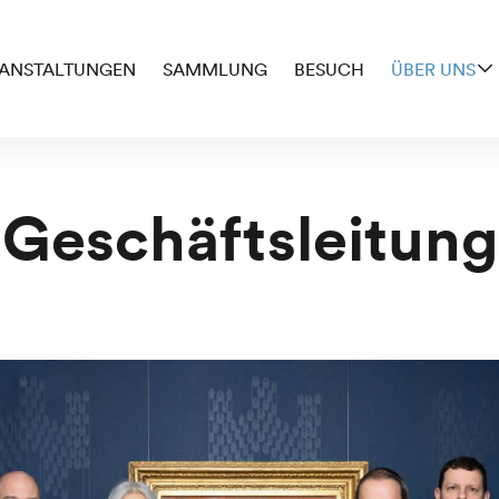
ANSTALTUNGEN
SAMMLUNG
BESUCH
ÜBER UNS
Geschäftsleitung