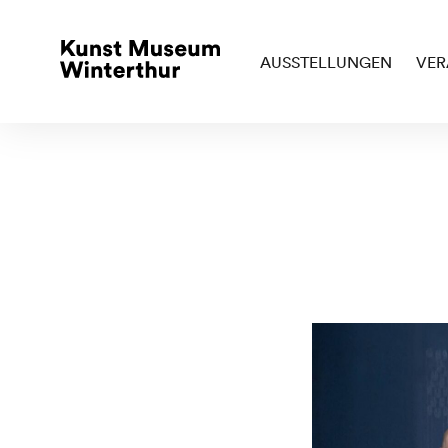
AUSSTELLUNGEN
VER