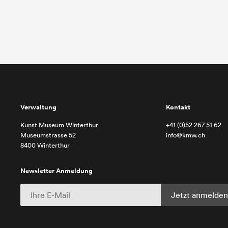
Verwaltung
Kontakt
Kunst Museum Winterthur
+41 (0)52 267 51 62
Museumstrasse 52
info@kmw.ch
8400 Winterthur
Newsletter Anmeldung