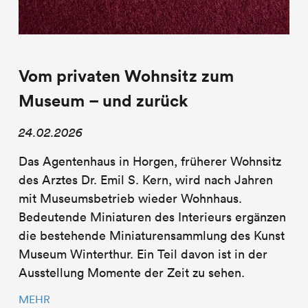
Vom privaten Wohnsitz zum
Museum – und zurück
24.02.2026
Das Agentenhaus in Horgen, früherer Wohnsitz
des Arztes Dr. Emil S. Kern, wird nach Jahren
mit Museumsbetrieb wieder Wohnhaus.
Bedeutende Miniaturen des Interieurs ergänzen
die bestehende Miniaturensammlung des Kunst
Museum Winterthur. Ein Teil davon ist in der
Ausstellung Momente der Zeit zu sehen.
MEHR