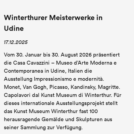
Winterthurer Meisterwerke in
Udine
17.12.2025
Vom 30. Januar bis 30. August 2026 präsentiert
die Casa Cavazzini – Museo d’Arte Moderna e
Contemporanea in Udine, Italien die
Ausstellung Impressionismo e modernità.
Monet, Van Gogh, Picasso, Kandinsky, Magritte.
Capolavori dal Kunst Museum di Winterthur. Für
dieses internationale Ausstellungsprojekt stellt
das Kunst Museum Winterthur fast 100
herausragende Gemälde und Skulpturen aus
seiner Sammlung zur Verfügung.