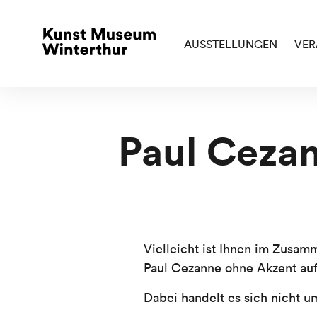
AUSSTELLUNGEN
VER
Paul Cezan
Vielleicht ist Ihnen im Zusa
Paul Cezanne ohne Akzent au
Dabei handelt es sich nicht u