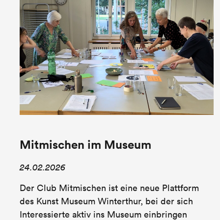
Mitmischen im Museum
24.02.2026
Der Club Mitmischen ist eine neue Plattform
des Kunst Museum Winterthur, bei der sich
Interessierte aktiv ins Museum einbringen