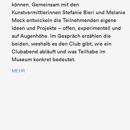
können. Gemeinsam mit den
Kunstvermittlerinnen Stefanie Bieri und Melanie
Mock entwickeln die Teilnehmenden eigene
Ideen und Projekte – offen, experimentell und
auf Augenhöhe. Im Gespräch erzählen die
beiden, weshalb es den Club gibt, wie ein
Clubabend abläuft und was Teilhabe im
Museum konkret bedeutet.
MEHR