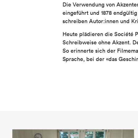
Die Verwendung von Akzenten 
eingeführt und 1878 endgültig
schreiben Autor:innen und Kri
Heute plädieren die Société 
Schreibweise ohne Akzent. De
So erinnerte sich der Filmema
Sprache, bei der «das Geschir