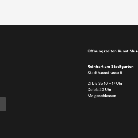
Öffnungszeiten Kunst Mu
Reinhart am Stadtgarten
Stadthausstrasse 6
Di bis So 10 – 17 Uhr
Do bis 20 Uhr
Mo geschlossen