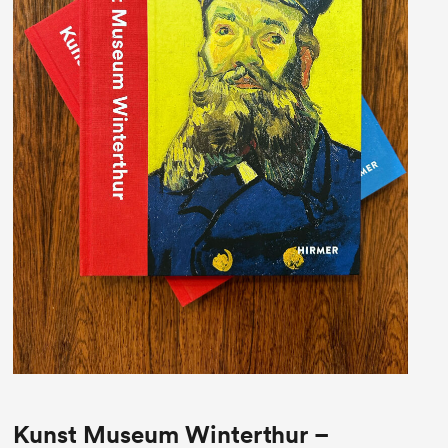
Kunst Museum Winterthur –