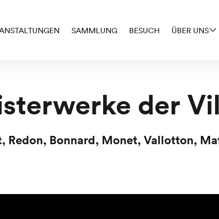
ANSTALTUNGEN
SAMMLUNG
BESUCH
ÜBER UNS
sterwerke der Vil
 Redon, Bonnard, Monet, Vallotton, Mat