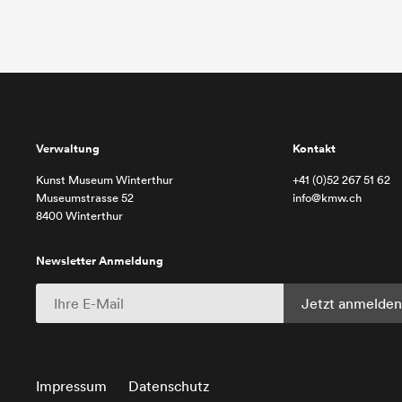
Verwaltung
Kontakt
Kunst Museum Winterthur
+41 (0)52 267 51 62
Museumstrasse 52
info@kmw.ch
8400 Winterthur
Newsletter Anmeldung
Impressum
Datenschutz