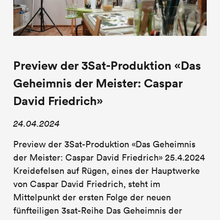
Preview der 3Sat-Produktion «Das
Geheimnis der Meister: Caspar
David Friedrich»
24.04.2024
Preview der 3Sat-Produktion «Das Geheimnis
der Meister: Caspar David Friedrich» 25.4.2024
Kreidefelsen auf Rügen, eines der Hauptwerke
von Caspar David Friedrich, steht im
Mittelpunkt der ersten Folge der neuen
fünfteiligen 3sat-Reihe Das Geheimnis der