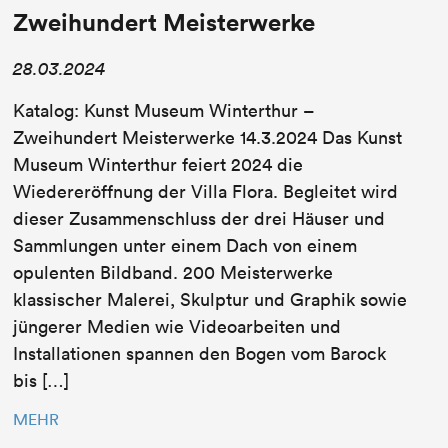
Zweihundert Meisterwerke
28.03.2024
Katalog: Kunst Museum Winterthur –
Zweihundert Meisterwerke 14.3.2024 Das Kunst
Museum Winterthur feiert 2024 die
Wiedereröffnung der Villa Flora. Begleitet wird
dieser Zusammenschluss der drei Häuser und
Sammlungen unter einem Dach von einem
opulenten Bildband. 200 Meisterwerke
klassischer Malerei, Skulptur und Graphik sowie
jüngerer Medien wie Videoarbeiten und
Installationen spannen den Bogen vom Barock
bis […]
MEHR