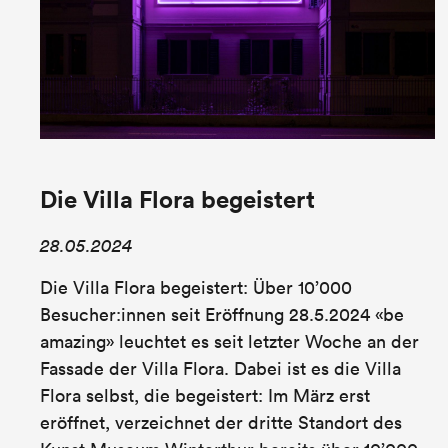
Die Villa Flora begeistert
28.05.2024
Die Villa Flora begeistert: Über 10’000
Besucher:innen seit Eröffnung 28.5.2024 «be
amazing» leuchtet es seit letzter Woche an der
Fassade der Villa Flora. Dabei ist es die Villa
Flora selbst, die begeistert: Im März erst
eröffnet, verzeichnet der dritte Standort des