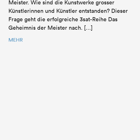
Meister. Wie sind die Kunstwerke grosser
Künstlerinnen und Künstler entstanden? Dieser
Frage geht die erfolgreiche 3sat-Reihe Das
Geheimnis der Meister nach. […]
MEHR