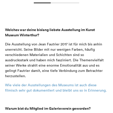
Welches war deine bislang liebste Ausstellung im Kunst
Museum Winterthur?
Die Ausstellung von Jean Fautrier 2017 ist für mich bis anhin
unerreicht. Seine Bilder mit nur wenigen Farben, häufig
verschiedenen Materialien und Schichten sind so
ausdrucksstark und haben mich fasziniert. Die Themenvielfalt
seiner Werke strahlt eine enorme Emotionalität aus und es
gelingt Fautrier damit, eine tiefe Verbindung zum Betrachter
herzustellen.
Wie viele der Ausstellungen des Museums ist auch diese
filmisch sehr gut dokumentiert und bleibt uns so in Erinnerung.
Warum bist du Mitglied im Galerieverein geworden?