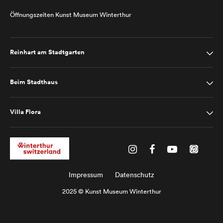
Öffnungszeiten Kunst Museum Winterthur
Reinhart am Stadtgarten
Beim Stadthaus
Villa Flora
Impressum
Datenschutz
2025 © Kunst Museum Winterthur