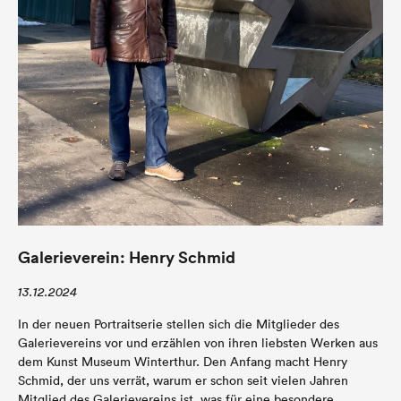
Galerieverein: Henry Schmid
13.12.2024
In der neuen Portraitserie stellen sich die Mitglieder des
Galerievereins vor und erzählen von ihren liebsten Werken aus
dem Kunst Museum Winterthur. Den Anfang macht Henry
Schmid, der uns verrät, warum er schon seit vielen Jahren
Mitglied des Galerievereins ist, was für eine besondere