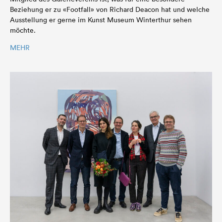
Beziehung er zu «Footfall» von Richard Deacon hat und welche
Ausstellung er gerne im Kunst Museum Winterthur sehen
möchte.
MEHR