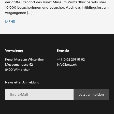
der dritte Standort des Kunst Museum Winterthur bereits über
10’000 Besucherinnen und Besucher. Auch das Frühlingsfest am
vergangenen […]
MEHR
Verwaltung
Kontakt
Kunst Museum Winterthur
+41 (0)52 267 51 62
Museumstrasse 52
info@kmw.ch
8400 Winterthur
Newsletter Anmeldung