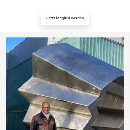
Jetzt Mitglied werden