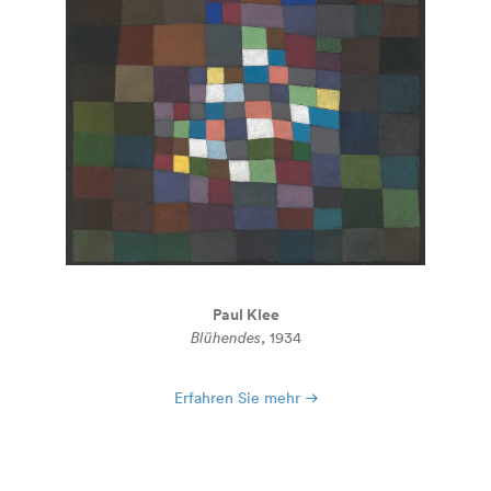
Paul Klee
Blühendes
, 1934
Erfahren Sie mehr