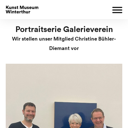
Portraitserie Galerieverein
Wir stellen unser Mitglied Christine Bühler-
Diemant vor