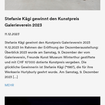
Stefanie Kägi gewinnt den Kunstpreis
Galerieverein 2023
11.12.2023
Stefanie Kägi gewinnt den Kunstpreis Galerieverein 2023
11.12.2023 Im Rahmen der Eröffnung der Dezemberausstellung:
Überblick 2023 wurde am Samstag, 9. Dezember der vom
Galerieverein, Freunde Kunst Museum Winterthur gestiftete
und mit CHF 10’000 dotierte Kunstpreis vergeben. Die
glückliche Gewinnerin ist Stefanie Kägi (*1987), die für ihre
Werkserie Hurlyburly geehrt wurde. Am Samstag, 9. Dezember
2023 […]
MEHR