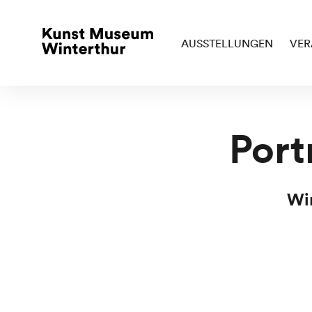
AUSSTELLUNGEN
VER
Port
Wir