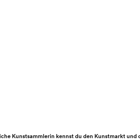
tliche Kunstsammlerin kennst du den Kunstmarkt und