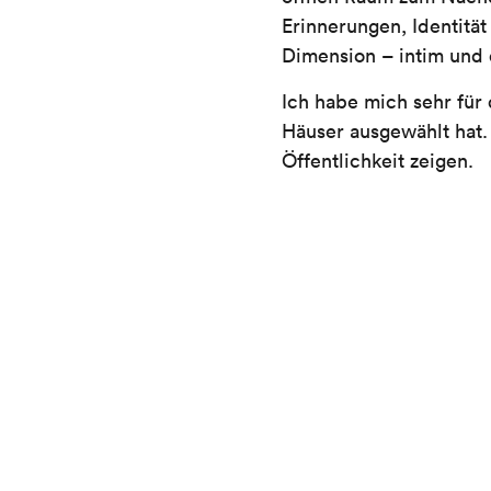
Erinnerungen, Identität
Dimension – intim und 
Ich habe mich sehr für
Häuser ausgewählt hat. 
Öffentlichkeit zeigen.