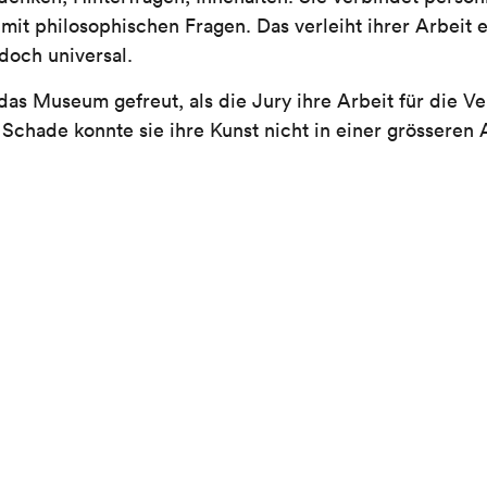
 mit philosophischen Fragen. Das verleiht ihrer Arbeit 
doch universal.
 das Museum gefreut, als die Jury ihre Arbeit für die V
Schade konnte sie ihre Kunst nicht in einer grösseren 