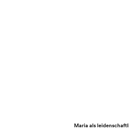
Maria als leidenschaf