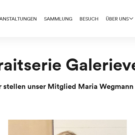
ANSTALTUNGEN
SAMMLUNG
BESUCH
ÜBER UNS
raitserie Galeriev
 stellen unser Mitglied Maria Wegmann