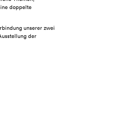
eine doppelte
erbindung unserer zwei
Ausstellung der