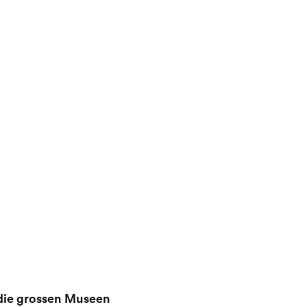
 die grossen Museen