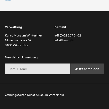
Verwaltung
Kontakt
Kunst Museum Winterthur
+41 (0)52 267 51 62
Museumstrasse 52
info@kmw.ch
8400 Winterthur
Newsletter Anmeldung
Öffnungszeiten Kunst Museum Winterthur