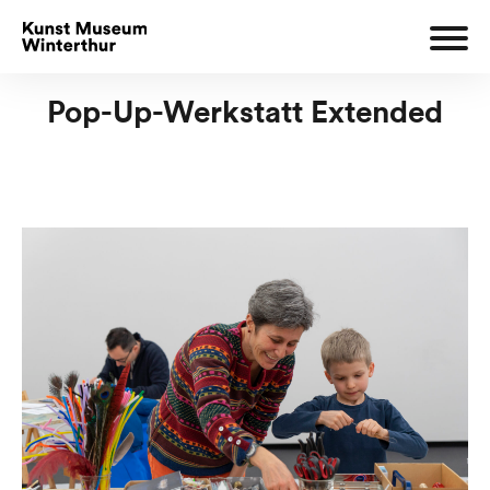
Pop-Up-Werkstatt Extended