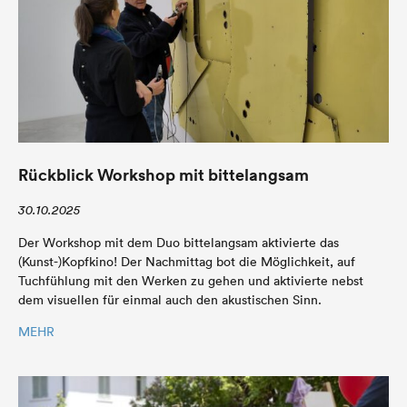
Rückblick Workshop mit bittelangsam
30.10.2025
Der Workshop mit dem Duo bittelangsam aktivierte das
(Kunst-)Kopfkino! Der Nachmittag bot die Möglichkeit, auf
Tuchfühlung mit den Werken zu gehen und aktivierte nebst
dem visuellen für einmal auch den akustischen Sinn.
MEHR