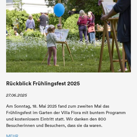
Rückblick Frühlingsfest 2025
27.06.2025
Am Sonntag, 18. Mai 2025 fand zum zweiten Mal das
Frühlingsfest im Garten der Villa Flora mit buntem Programm
und kostenlosem Eintritt statt. Wir danken den 800
Besucherinnen und Besuchern, dass sie da waren.
MEHR