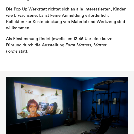
Die Pop-Up-Werkstatt richtet sich an alle Interessierten, Kinder
wie Erwachsene. Es ist keine Anmeldung erforderlich.
Kollekten zur Kostendeckung von Material und Werkzeug sind
willkommen.
Als Einstimmung findet jeweils um 13.45 Uhr eine kurze
Führung durch die Ausstellung
Form Matters, Matter
Forms
statt.