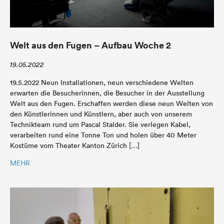
Welt aus den Fugen – Aufbau Woche 2
19.05.2022
19.5.2022 Neun Installationen, neun verschiedene Welten
erwarten die Besucherinnen, die Besucher in der Ausstellung
Welt aus den Fugen. Erschaffen werden diese neun Welten von
den Künstlerinnen und Künstlern, aber auch von unserem
Technikteam rund um Pascal Stalder. Sie verlegen Kabel,
verarbeiten rund eine Tonne Ton und holen über 40 Meter
Kostüme vom Theater Kanton Zürich […]
MEHR