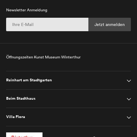
Newsletter Anmeldung
Öffnungszeiten Kunst Museum Winterthur
Reinhart am Stadtgarten
Beim Stadthaus
Villa Flora