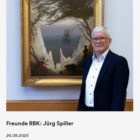
Freunde RBK: Jürg Spiller
26.09.2025