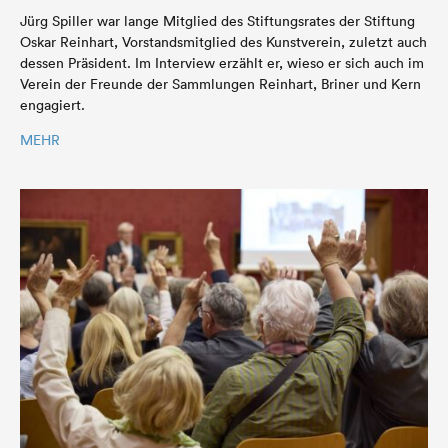
Jürg Spiller war lange Mitglied des Stiftungsrates der Stiftung
Oskar Reinhart, Vorstandsmitglied des Kunstverein, zuletzt auch
dessen Präsident. Im Interview erzählt er, wieso er sich auch im
Verein der Freunde der Sammlungen Reinhart, Briner und Kern
engagiert.
MEHR