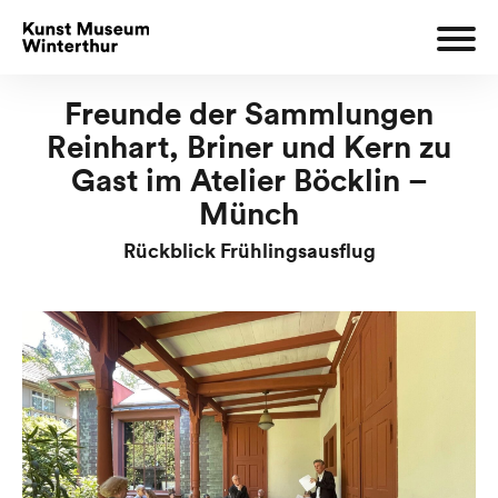
Freunde der Sammlungen
Reinhart, Briner und Kern zu
Gast im Atelier Böcklin –
Münch
Rückblick Frühlingsausflug