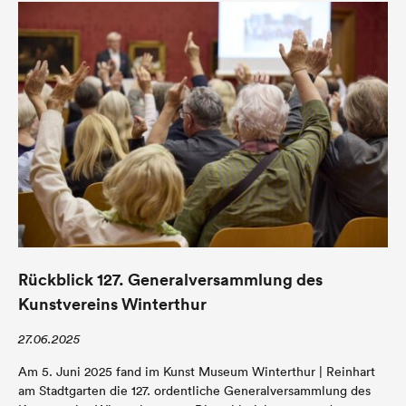
Rückblick 127. Generalversammlung des
Kunstvereins Winterthur
27.06.2025
Am 5. Juni 2025 fand im Kunst Museum Winterthur | Reinhart
am Stadtgarten die 127. ordentliche Generalversammlung des