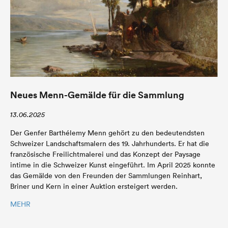
Neues Menn-Gemälde für die Sammlung
13.06.2025
Der Genfer Barthélemy Menn gehört zu den bedeutendsten
Schweizer Landschaftsmalern des 19. Jahrhunderts. Er hat die
französische Freilichtmalerei und das Konzept der Paysage
intime in die Schweizer Kunst eingeführt. Im April 2025 konnte
das Gemälde von den Freunden der Sammlungen Reinhart,
Briner und Kern in einer Auktion ersteigert werden.
MEHR