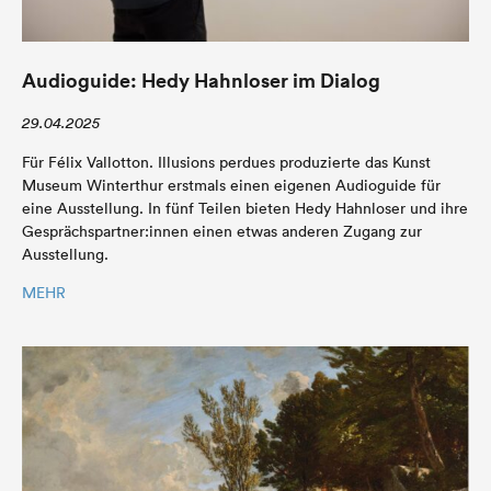
Audioguide: Hedy Hahnloser im Dialog
29.04.2025
Für Félix Vallotton. Illusions perdues produzierte das Kunst
Museum Winterthur erstmals einen eigenen Audioguide für
eine Ausstellung. In fünf Teilen bieten Hedy Hahnloser und ihre
Gesprächspartner:innen einen etwas anderen Zugang zur
Ausstellung.
MEHR