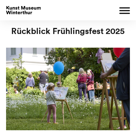
Rückblick Frühlingsfest 2025