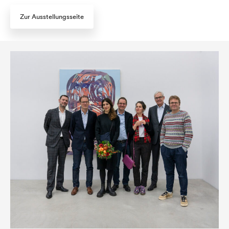
Zur Ausstellungsseite