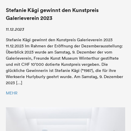
Stefanie Kägi gewinnt den Kunstpreis
Galerieverein 2023
11.12.2023
Stefanie Kägi gewinnt den Kunstpreis Galerieverein 2023
11.12.2023 Im Rahmen der Eröffnung der Dezemberausstellung:
Überblick 2023 wurde am Samstag, 9. Dezember der vom
Galerieverein, Freunde Kunst Museum Winterthur gestiftete
und mit CHF 10’000 dotierte Kunstpreis vergeben. Die
glückliche Gewinnerin ist Stefanie Kägi (*1987), die für ihre
Werkserie Hurlyburly geehrt wurde. Am Samstag, 9. Dezember
2023 […]
MEHR