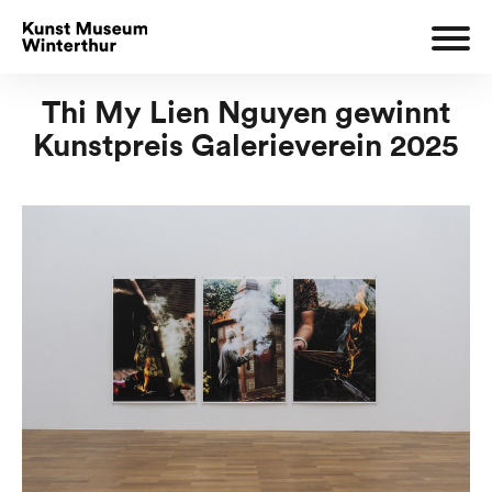
Thi My Lien Nguyen gewinnt
Kunstpreis Galerieverein 2025