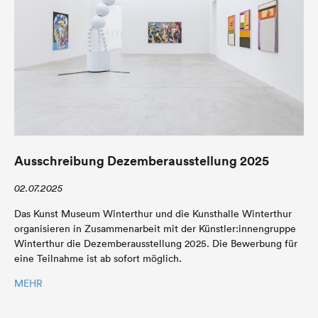
Ausschreibung Dezemberausstellung 2025
02.07.2025
Das Kunst Museum Winterthur und die Kunsthalle Winterthur
organisieren in Zusammenarbeit mit der Künstler:innengruppe
Winterthur die Dezemberausstellung 2025. Die Bewerbung für
eine Teilnahme ist ab sofort möglich.
MEHR