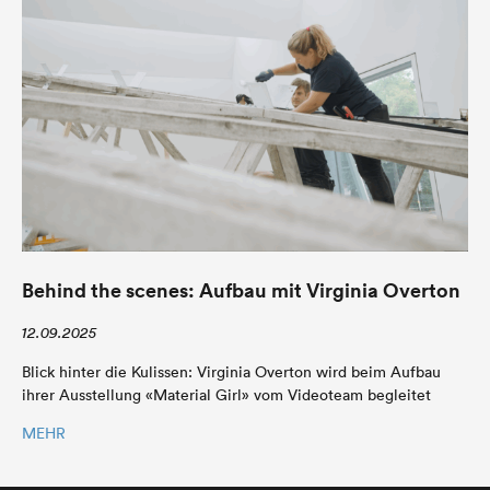
Behind the scenes: Aufbau mit Virginia Overton
12.09.2025
Blick hinter die Kulissen: Virginia Overton wird beim Aufbau
ihrer Ausstellung «Material Girl» vom Videoteam begleitet
MEHR