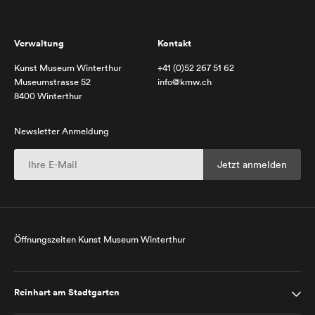
Verwaltung
Kontakt
Kunst Museum Winterthur
+41 (0)52 267 51 62
Museumstrasse 52
info@kmw.ch
8400 Winterthur
Newsletter Anmeldung
Öffnungszeiten Kunst Museum Winterthur
Reinhart am Stadtgarten