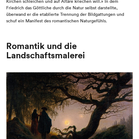
Kirchen schleichen und auf Altäre kriechen will.» In dem
Friedrich das Göttliche durch die Natur selbst darstellte,
überwand er die etablierte Trennung der Bildgattungen und
schuf ein Manifest des romantischen Naturgefühls.
Romantik und die
Landschaftsmalerei