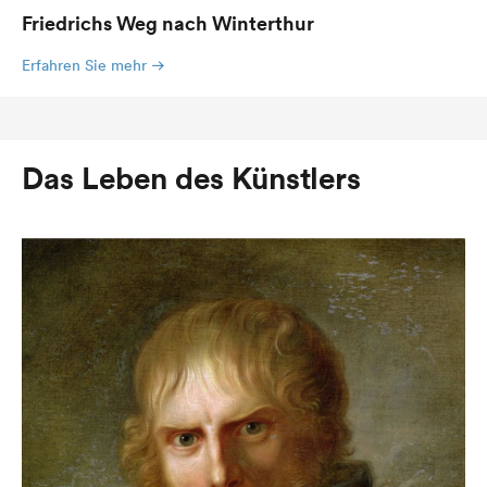
Friedrichs Weg nach Winterthur
Erfahren Sie mehr
Das Leben des Künstlers