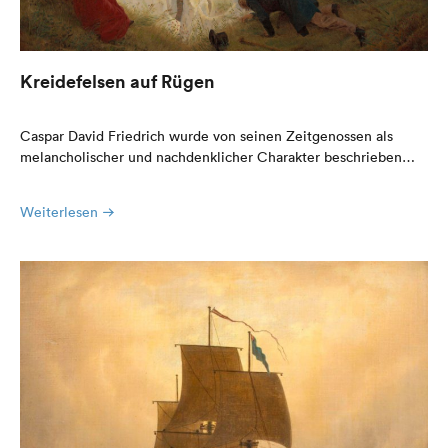
Kreidefelsen auf Rügen
Caspar David Friedrich wurde von seinen Zeitgenossen als
melancholischer und nachdenklicher Charakter beschrieben…
Weiterlesen