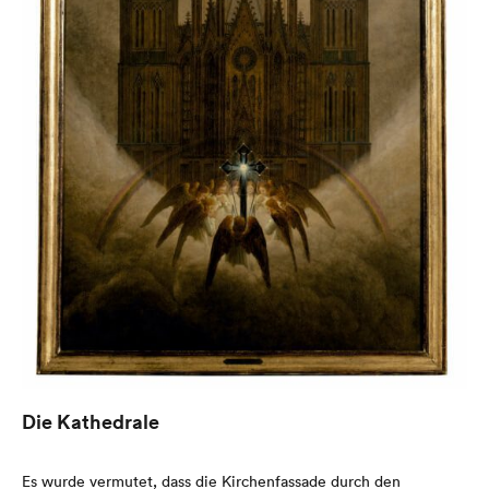
Die Kathedrale
Es wurde vermutet, dass die Kirchenfassade durch den