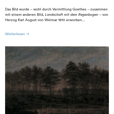
Das Bild wurde – wohl durch Vermittlung Goethes – zusammen
mit einem anderen Bild,
Landschaft mit dem Regenbogen
– von
Herzog Karl August von Weimar 1810 erworben…
Weiterlesen