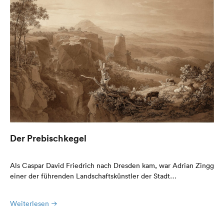
Der Prebischkegel
Als Caspar David Friedrich nach Dresden kam, war Adrian Zingg
einer der führenden Landschaftskünstler der Stadt…
Weiterlesen