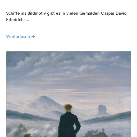
Schiffe als Bildmotiv gibt es in vielen Gemälden Caspar David
Friedrichs…
Weiterlesen