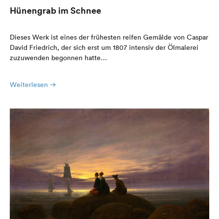
Hünengrab im Schnee
Dieses Werk ist eines der frühesten reifen Gemälde von Caspar
David Friedrich, der sich erst um 1807 intensiv der Ölmalerei
zuzuwenden begonnen hatte…
Weiterlesen