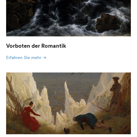
Vorboten der Romantik
Erfahren Sie mehr