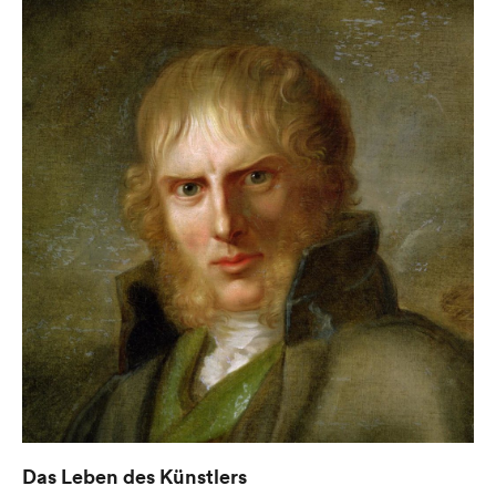
Das Leben des Künstlers