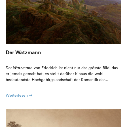
Der Watzmann
Der Watzmann
von Friedrich ist nicht nur das grösste Bild, das
er jemals gemalt hat, es stellt darüber hinaus die wohl
bedeutendste Hochgebirgslandschaft der Romantik dar…
Weiterlesen