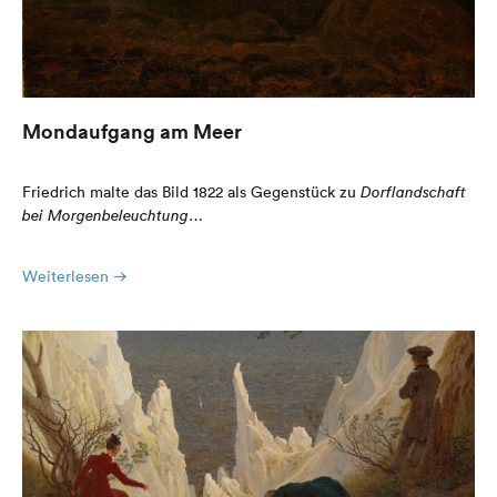
Mondaufgang am Meer
Friedrich malte das Bild 1822 als Gegenstück zu
Dorflandschaft
bei Morgenbeleuchtung
…
Weiterlesen