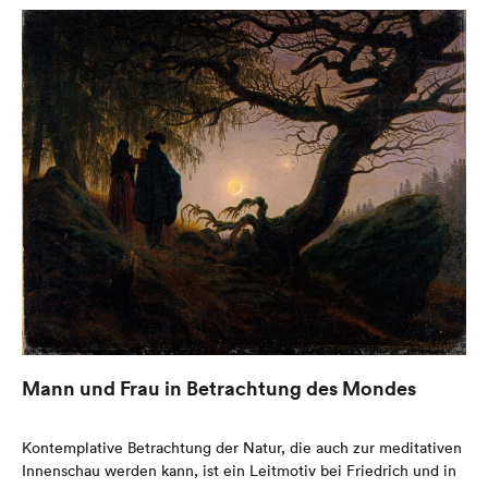
Mann und Frau in Betrachtung des Mondes
Kontemplative Betrachtung der Natur, die auch zur meditativen
Innenschau werden kann, ist ein Leitmotiv bei Friedrich und in