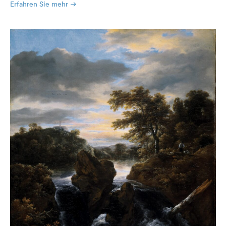
Erfahren Sie mehr