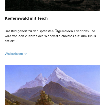
Kiefernwald mit Teich
Das Bild gehört zu den spätesten Ölgemälden Friedrichs und
wird von den Autoren des Werkverzeichnisses auf «um 1836»
datiert…
Weiterlesen