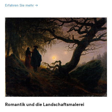
Erfahren Sie mehr
Romantik und die Landschaftsmalerei