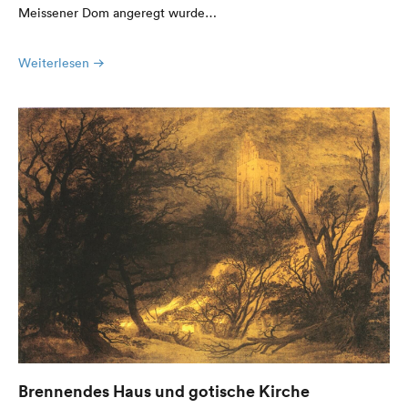
Meissener Dom angeregt wurde…
Weiterlesen
Brennendes Haus und gotische Kirche