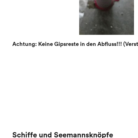
Achtung: Keine Gipsreste in den Abfluss!!! (Ver
Schiffe und Seemannsknöpfe