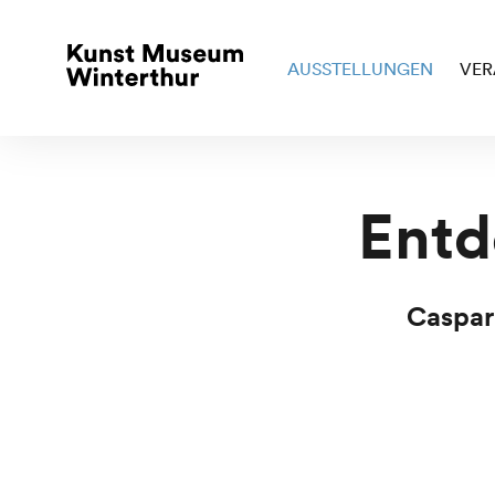
AUSSTELLUNGEN
VER
Ent
Caspar