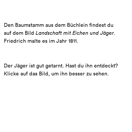
Den Baumstamm aus dem Büchlein findest du
auf dem Bild
Landschaft mit Eichen und Jäger.
Friedrich malte es im Jahr 1811.
Der Jäger ist gut getarnt. Hast du ihn entdeckt?
Klicke auf das Bild, um ihn besser zu sehen.