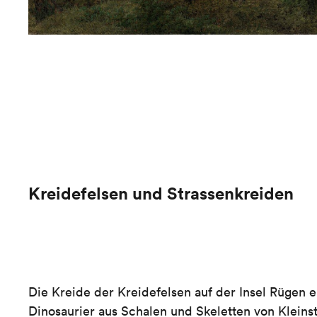
Kreidefelsen und Strassenkreiden
Die Kreide der Kreidefelsen auf der Insel Rügen e
Dinosaurier aus Schalen und Skeletten von Klein