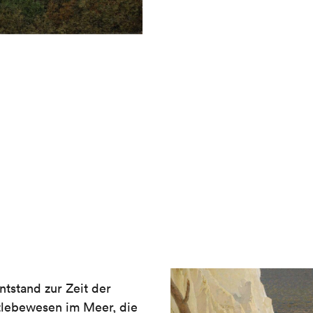
ntstand zur Zeit der
stlebewesen im Meer, die