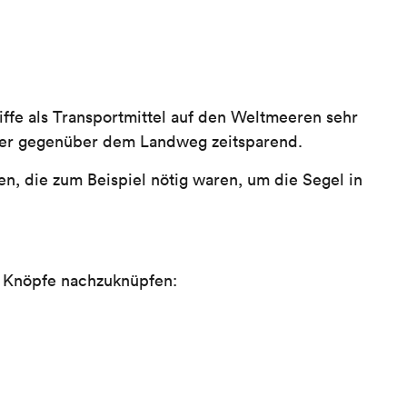
iffe als Transportmittel auf den Weltmeeren sehr
 aber gegenüber dem Landweg zeitsparend.
, die zum Beispiel nötig waren, um die Segel in
 Knöpfe nachzuknüpfen: