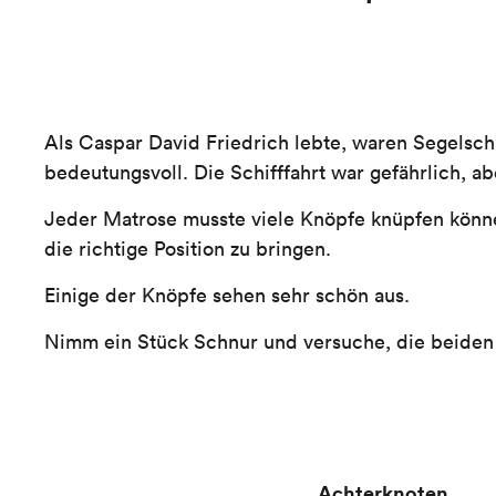
Als Caspar David Friedrich lebte, waren Segelsch
bedeutungsvoll. Die Schifffahrt war gefährlich,
Jeder Matrose musste viele Knöpfe knüpfen können
die richtige Position zu bringen.
Einige der Knöpfe sehen sehr schön aus.
Nimm ein Stück Schnur und versuche, die beiden
Achterknoten