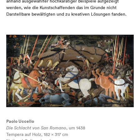
anhand ausgewählter hochkarätiger Beispiele aufgezeigt
werden, wie die Kunstschaffenden das im Grunde nicht
Darstellbare bewältigten und zu kreativen Lösungen fanden.
Paolo Uccello
Die Schlacht von San Romano
, um 1438
Tempera auf Holz, 182 × 317 cm