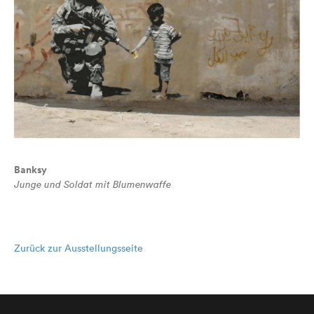
Banksy
Junge und Soldat mit Blumenwaffe
Zurück zur Ausstellungsseite