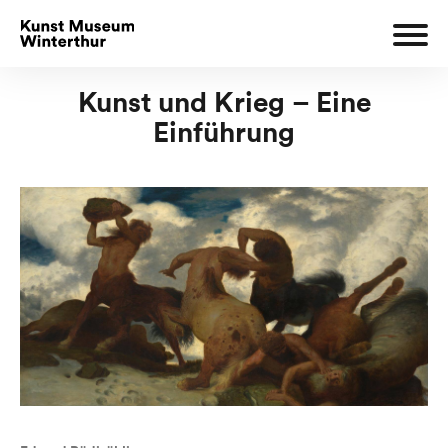
Kunst und Krieg – Eine
Einführung