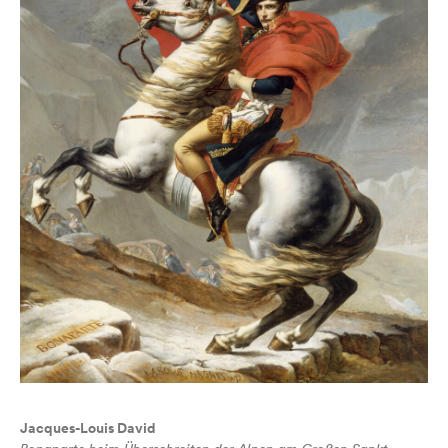
Jacques-Louis David