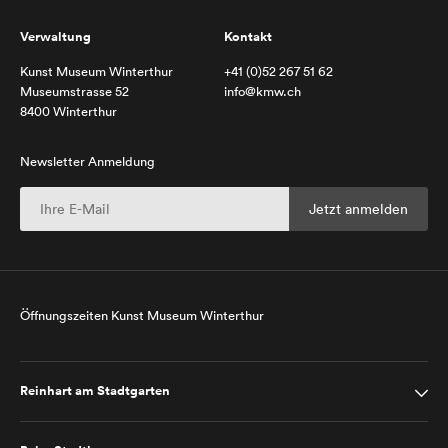
Verwaltung
Kontakt
Kunst Museum Winterthur
+41 (0)52 267 51 62
Museumstrasse 52
info@kmw.ch
8400 Winterthur
Newsletter Anmeldung
Öffnungszeiten Kunst Museum Winterthur
Reinhart am Stadtgarten