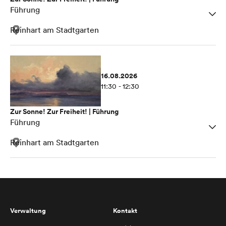
Führung
Reinhart am Stadtgarten
16.08.2026
11:30 - 12:30
Zur Sonne! Zur Freiheit! | Führung
Führung
Reinhart am Stadtgarten
Verwaltung
Kontakt