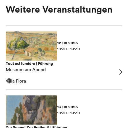
Weitere Veranstaltungen
12.08.2026
18:30 - 19:30
Tout est lumière | Führung
Museum am Abend
Villa Flora
13.08.2026
18:30 - 19:30
Zur Sonne! Zur Freiheit! | Führung