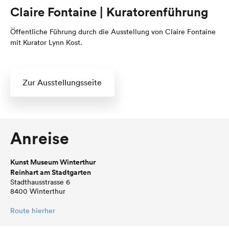
Claire Fontaine | Kuratorenführung
Öffentliche Führung durch die Ausstellung von Claire Fontaine
mit Kurator Lynn Kost.
Zur Ausstellungsseite
Anreise
Kunst Museum Winterthur
Reinhart am Stadtgarten
Stadthausstrasse 6
8400 Winterthur
Route hierher