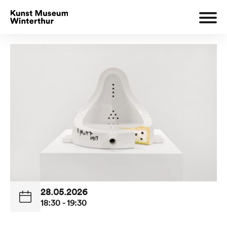
28.05.2026
18:30 - 19:30