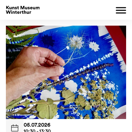
05.07.2026
10:30 - 13:30