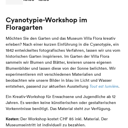
Cyanotypie-Workshop im
Floragarten
Möchten Sie den Garten und das Museum Villa Flora kreativ
erleben? Nach einer kurzen Einführung in die Cyanotypie, ein
1842 entwickeltes fotografisches Verfahren, lassen wir uns vom
historischen Garten inspirieren. Im Garten der Villa Flora
sammeln wir Blumen und Blätter, kreieren unsere eigenen
Blumenbilder und lassen diese von der Sonne belichten. Wir
experimentieren mit verschiedenen Materialien und
beobachten wie unsere Bilder in blau im Licht und Wasser
entstehen, passend zur aktuellen Ausstellung
Tout est lumière
.
Ein Kreativ-Workshop für Erwachsene und Jugendliche ab 12
Jahren. Es werden keine künstlerischen oder gestalterischen
Vorkenntnisse benötigt. Das Material steht zur Verfügung.
Kosten:
Der Workshop kostet CHF 85 inkl. Material. Der
Museumseintritt ist individuell zu bezahlen.