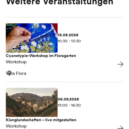
Weitere Veranstaltungen
16.08.2026
10:30 - 13:30
Cyanotypie-Workshop im Floragarten
Workshop
Villa Flora
06.09.2026
13:00 - 16:30
Klanglandschaften – live mitgestalten
Workshop