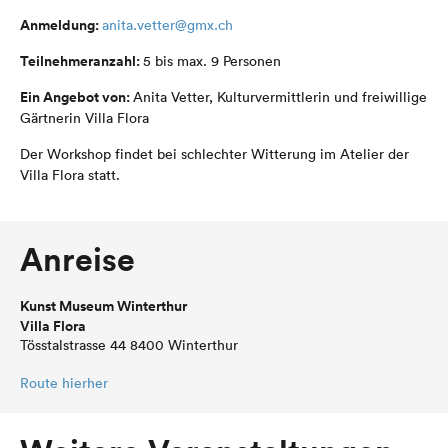
Anmeldung:
anita.vetter@gmx.ch
Teilnehmeranzahl:
5 bis max. 9 Personen
Ein Angebot von:
Anita Vetter, Kulturvermittlerin und freiwillige
Gärtnerin Villa Flora
Der Workshop findet bei schlechter Witterung im Atelier der
Villa Flora statt.
Anreise
Kunst Museum Winterthur
Villa Flora
Tösstalstrasse 44 8400 Winterthur
Route hierher