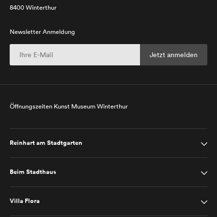
8400 Winterthur
Newsletter Anmeldung
Öffnungszeiten Kunst Museum Winterthur
Reinhart am Stadtgarten
Beim Stadthaus
Villa Flora