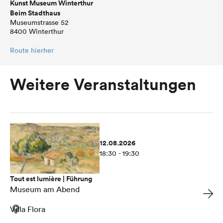
Kunst Museum Winterthur
Beim Stadthaus
Museumstrasse 52
8400 Winterthur
Route hierher
Weitere Veranstaltungen
12.08.2026
18:30 - 19:30
Tout est lumière | Führung
Museum am Abend
Villa Flora