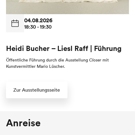
04.08.2026
18:30 - 19:30
Heidi Bucher – Liesl Raff | Führung
Öffentliche Führung durch die Ausstellung
Closer
mit
Kunstvermittler Mario Lüscher.
Zur Ausstellungsseite
Anreise