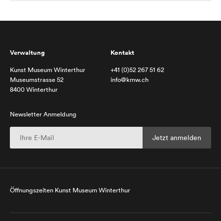
Verwaltung
Kontakt
Kunst Museum Winterthur
+41 (0)52 267 51 62
Museumstrasse 52
info@kmw.ch
8400 Winterthur
Newsletter Anmeldung
Öffnungszeiten Kunst Museum Winterthur