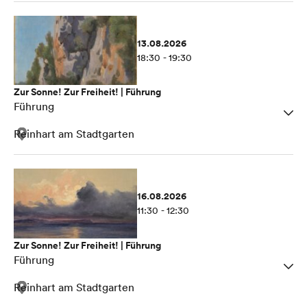
13.08.2026
18:30 - 19:30
Zur Sonne! Zur Freiheit! | Führung
Führung
Reinhart am Stadtgarten
16.08.2026
11:30 - 12:30
Zur Sonne! Zur Freiheit! | Führung
Führung
Reinhart am Stadtgarten