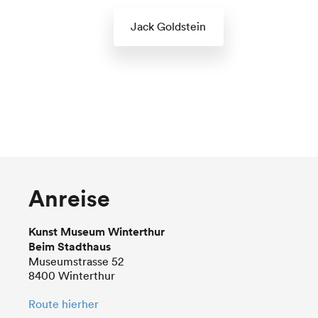
Jack Goldstein
Anreise
Kunst Museum Winterthur
Beim Stadthaus
Museumstrasse 52
8400 Winterthur
Route hierher