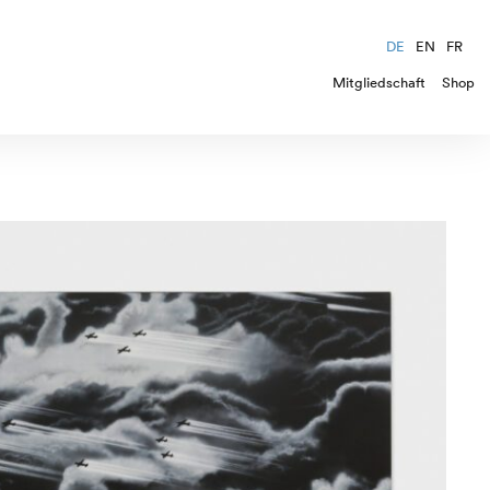
DE
EN
FR
Mitgliedschaft
Shop