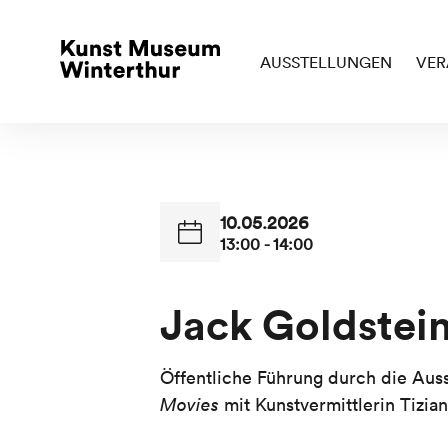
AUSSTELLUNGEN
VER
10.05.2026
13:00 - 14:00
Jack Goldstein
Öffentliche Führung durch die Aus
Movies
mit Kunstvermittlerin Tizia