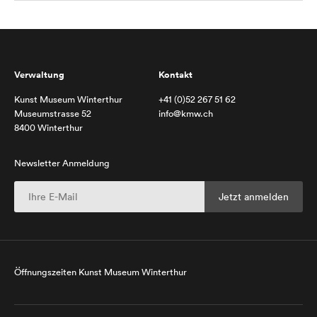
Verwaltung
Kontakt
Kunst Museum Winterthur
+41 (0)52 267 51 62
Museumstrasse 52
info@kmw.ch
8400 Winterthur
Newsletter Anmeldung
Öffnungszeiten Kunst Museum Winterthur