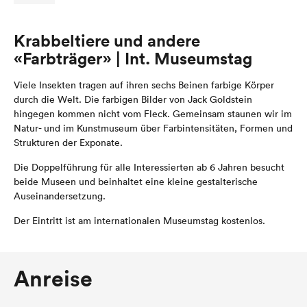
Krabbeltiere und andere
«Farbträger» | Int. Museumstag
Viele Insekten tragen auf ihren sechs Beinen farbige Körper
durch die Welt. Die farbigen Bilder von Jack Goldstein
hingegen kommen nicht vom Fleck. Gemeinsam staunen wir im
Natur- und im Kunstmuseum über Farbintensitäten, Formen und
Strukturen der Exponate.
Die Doppelführung für alle Interessierten ab 6 Jahren besucht
beide Museen und beinhaltet eine kleine gestalterische
Auseinandersetzung.
Der Eintritt ist am internationalen Museumstag kostenlos.
Anreise