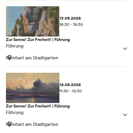
13.08.2026
18:30 - 19:30
Zur Sonne! Zur Freiheit! | Führung
Führung
Reinhart am Stadtgarten
16.08.2026
11:30 - 12:30
Zur Sonne! Zur Freiheit! | Führung
Führung
Reinhart am Stadtgarten