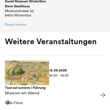
Kunst Museum Winterthur
Beim Stadthaus
Museumstrasse 52
8400 Winterthur
Route hierher
Weitere Veranstaltungen
12.08.2026
18:30 - 19:30
Tout est lumière | Führung
Museum am Abend
Villa Flora