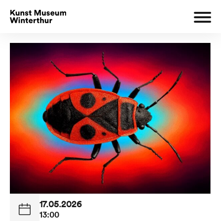
17.05.2026
13:00