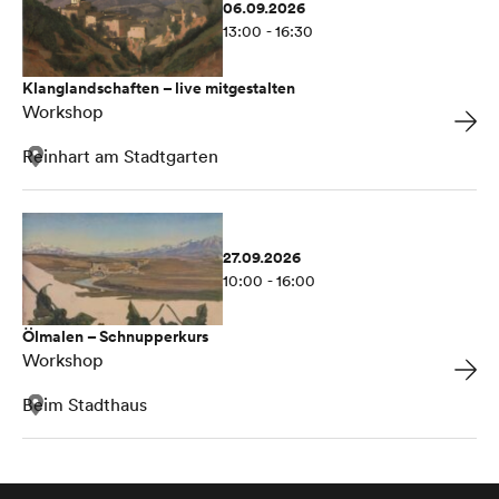
06.09.2026
13:00 - 16:30
Klanglandschaften – live mitgestalten
Workshop
Reinhart am Stadtgarten
27.09.2026
10:00 - 16:00
Ölmalen – Schnupperkurs
Workshop
Beim Stadthaus