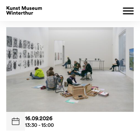
16.09.2026
13:30 - 15:00