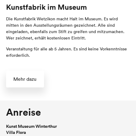
Kunstfabrik im Museum
Die Kunstfabrik Wetzikon macht Halt im Museum. Es wird
mitten in den Ausstellungsräumen gezeichnet. Alle sind
eingeladen, ebenfalls zum Stift zu greifen und mitzumachen.
Wer zeichnet, erhält kostenlosen Eintritt.
Veranstaltung für alle ab 5 Jahren. Es sind keine Vorkenntnisse
erforderlich.
Mehr dazu
Anreise
Kunst Museum Winterthur
Villa Flora