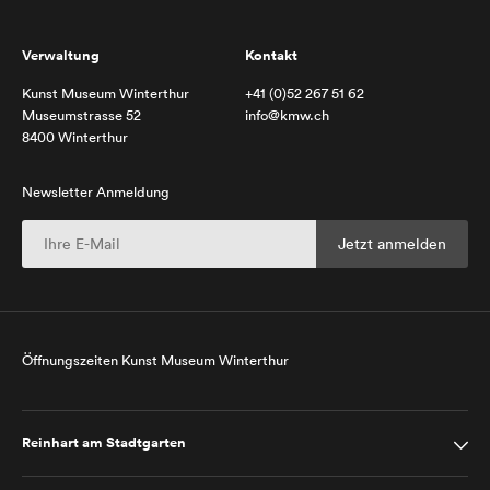
Verwaltung
Kontakt
Kunst Museum Winterthur
+41 (0)52 267 51 62
Museumstrasse 52
info@kmw.ch
8400 Winterthur
Newsletter Anmeldung
Öffnungszeiten Kunst Museum Winterthur
Reinhart am Stadtgarten