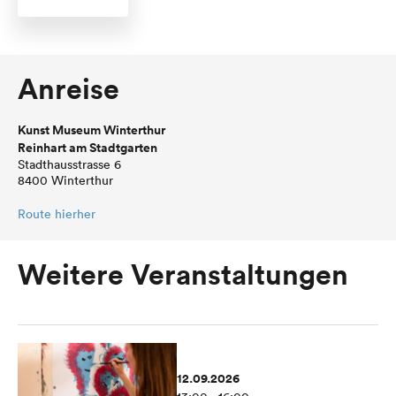
Anreise
Kunst Museum Winterthur
Reinhart am Stadtgarten
Stadthausstrasse 6
8400 Winterthur
Route hierher
Weitere Veranstaltungen
12.09.2026