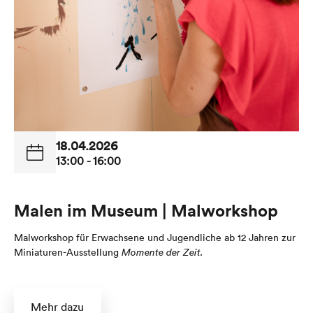
18.04.2026
13:00 - 16:00
Malen im Museum | Malworkshop
Malworkshop für Erwachsene und Jugendliche ab 12 Jahren zur
Miniaturen-Ausstellung
Momente der Zeit.
Mehr dazu