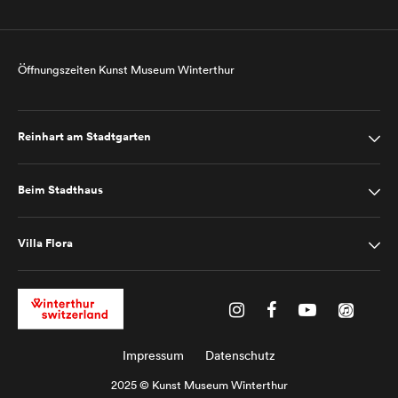
Öffnungszeiten Kunst Museum Winterthur
Reinhart am Stadtgarten
Beim Stadthaus
Villa Flora
Impressum
Datenschutz
2025 © Kunst Museum Winterthur