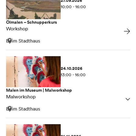
27.09.2026
10:00 - 16:00
Ölmalen – Schnupperkurs
Workshop
Beim Stadthaus
24.10.2026
13:00 - 16:00
Malen im Museum | Malworkshop
Malworkshop
Beim Stadthaus