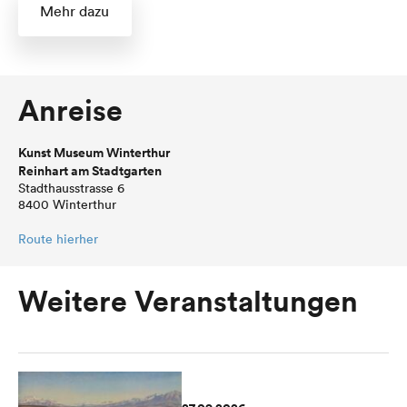
Mehr dazu
Anreise
Kunst Museum Winterthur
Reinhart am Stadtgarten
Stadthausstrasse 6
8400 Winterthur
Route hierher
Weitere Veranstaltungen