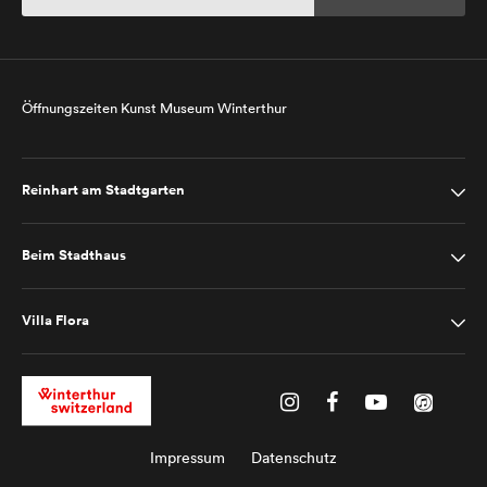
Öffnungszeiten Kunst Museum Winterthur
Reinhart am Stadtgarten
Beim Stadthaus
Villa Flora
Impressum
Datenschutz