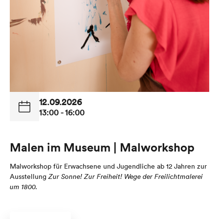
12.09.2026
13:00 - 16:00
Malen im Museum | Malworkshop
Malworkshop für Erwachsene und Jugendliche ab 12 Jahren zur
Ausstellung
Zur Sonne! Zur Freiheit!
Wege der
Freilichtmalerei
um 1800.