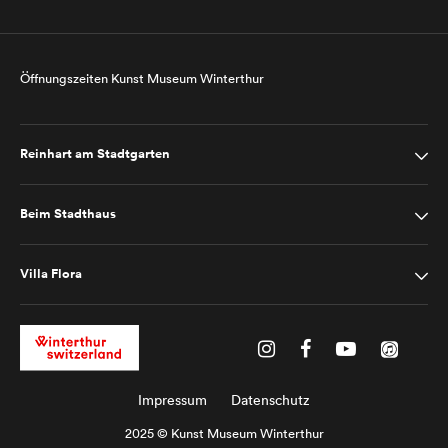
Öffnungszeiten Kunst Museum Winterthur
Reinhart am Stadtgarten
Beim Stadthaus
Villa Flora
Impressum
Datenschutz
2025 © Kunst Museum Winterthur