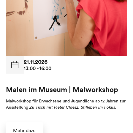
21.11.2026
13:00 - 16:00
Malen im Museum | Malworkshop
Malworkshop für Erwachsene und Jugendliche ab 12 Jahren zur
Ausstellung
Zu Tisch mit Pieter Claesz. Stilleben im Fokus.
Mehr dazu