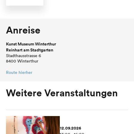
Anreise
Kunst Museum Winterthur
Reinhart am Stadtgarten
Stadthausstrasse 6
8400 Winterthur
Route hierher
Weitere Veranstaltungen
12.09.2026