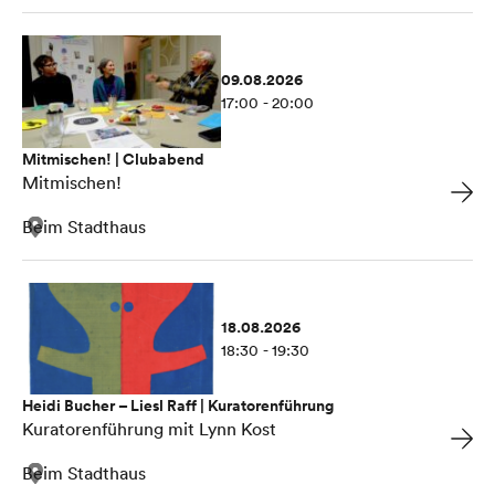
09.08.2026
17:00 - 20:00
Mitmischen! | Clubabend
Mitmischen!
Beim Stadthaus
18.08.2026
18:30 - 19:30
Heidi Bucher – Liesl Raff | Kuratorenführung
Kuratorenführung mit Lynn Kost
Beim Stadthaus