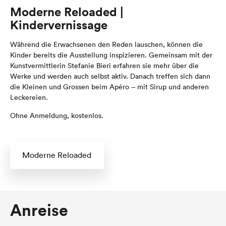
Moderne Reloaded |
Kindervernissage
Während die Erwachsenen den Reden lauschen, können die
Kinder bereits die Ausstellung inspizieren. Gemeinsam mit der
Kunstvermittlerin Stefanie Bieri erfahren sie mehr über die
Werke und werden auch selbst aktiv. Danach treffen sich dann
die Kleinen und Grossen beim Apéro – mit Sirup und anderen
Leckereien.
Ohne Anmeldung, kostenlos.
Moderne Reloaded
Anreise