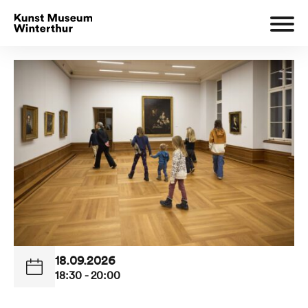
18.09.2026
18:30 - 20:00