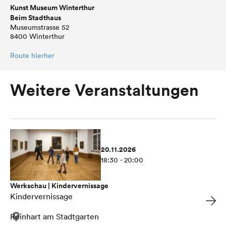
Kunst Museum Winterthur
Beim Stadthaus
Museumstrasse 52
8400 Winterthur
Route hierher
Weitere Veranstaltungen
20.11.2026
18:30 - 20:00
Werkschau | Kindervernissage
Kindervernissage
Reinhart am Stadtgarten