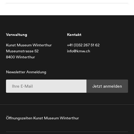
Verwaltung
Kontakt
Kunst Museum Winterthur
+41 (0)52 267 51 62
Museumstrasse 52
info@kmw.ch
8400 Winterthur
Newsletter Anmeldung
Öffnungszeiten Kunst Museum Winterthur