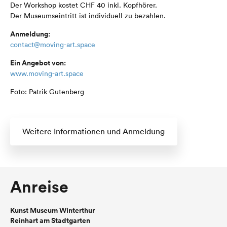
Der Workshop kostet CHF 40 inkl. Kopfhörer.
Der Museumseintritt ist individuell zu bezahlen.
Anmeldung:
contact@moving-art.space
Ein Angebot von:
www.moving-art.space
Foto: Patrik Gutenberg
Weitere Informationen und Anmeldung
Anreise
Kunst Museum Winterthur
Reinhart am Stadtgarten