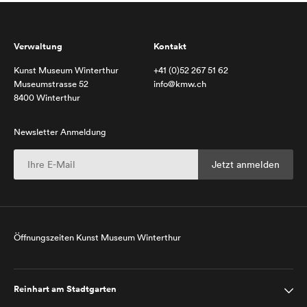
Verwaltung
Kontakt
Kunst Museum Winterthur
+41 (0)52 267 51 62
Museumstrasse 52
info@kmw.ch
8400 Winterthur
Newsletter Anmeldung
Öffnungszeiten Kunst Museum Winterthur
Reinhart am Stadtgarten