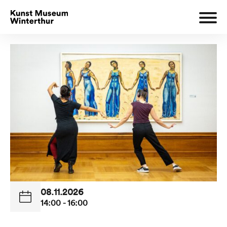
08.11.2026
14:00 - 16:00