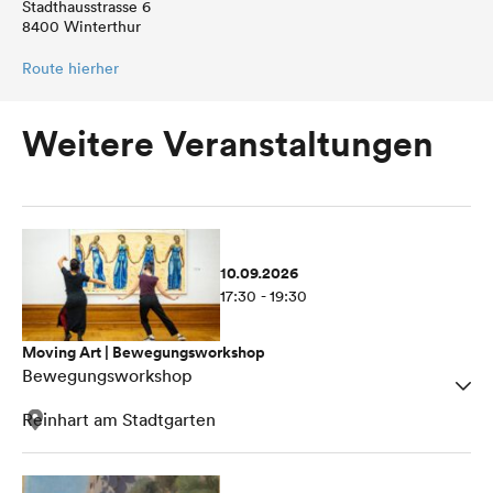
Stadthausstrasse 6
8400 Winterthur
Route hierher
Weitere Veranstaltungen
10.09.2026
17:30 - 19:30
Moving Art | Bewegungsworkshop
Bewegungsworkshop
Reinhart am Stadtgarten