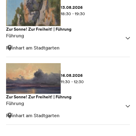
13.08.2026
18:30 - 19:30
Zur Sonne! Zur Freiheit! | Führung
Führung
Reinhart am Stadtgarten
16.08.2026
11:30 - 12:30
Zur Sonne! Zur Freiheit! | Führung
Führung
Reinhart am Stadtgarten