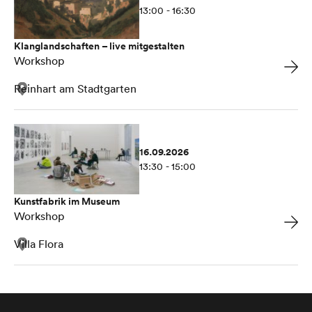
13:00 - 16:30
Klanglandschaften – live mitgestalten
Workshop
Reinhart am Stadtgarten
16.09.2026
13:30 - 15:00
Kunstfabrik im Museum
Workshop
Villa Flora