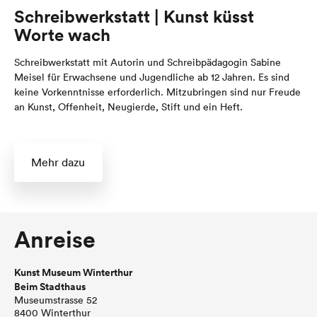
Schreibwerkstatt | Kunst küsst
Worte wach
Schreibwerkstatt mit Autorin und Schreibpädagogin Sabine
Meisel für Erwachsene und Jugendliche ab 12 Jahren. Es sind
keine Vorkenntnisse erforderlich. Mitzubringen sind nur Freude
an Kunst, Offenheit, Neugierde, Stift und ein Heft.
Mehr dazu
Anreise
Kunst Museum Winterthur
Beim Stadthaus
Museumstrasse 52
8400 Winterthur