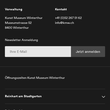
Verwaltung
Kontakt
Kunst Museum Winterthur
+41 (0)52 267 51 62
Museumstrasse 52
info@kmw.ch
8400 Winterthur
Newsletter Anmeldung
Öffnungszeiten Kunst Museum Winterthur
Reinhart am Stadtgarten