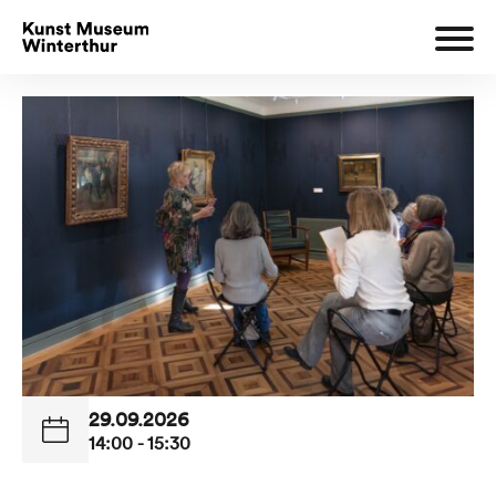
29.09.2026
14:00 - 15:30