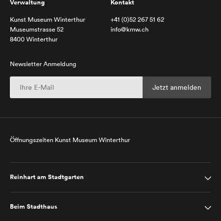
Verwaltung
Kontakt
Kunst Museum Winterthur
+41 (0)52 267 51 62
Museumstrasse 52
info@kmw.ch
8400 Winterthur
Newsletter Anmeldung
Öffnungszeiten Kunst Museum Winterthur
Reinhart am Stadtgarten
Beim Stadthaus