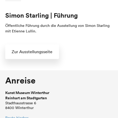
Simon Starling | Führung
Öffentliche Führung durch die Ausstellung von Simon Starling
mit Etienne Lullin.
Zur Ausstellungsseite
Anreise
Kunst Museum Winterthur
Reinhart am Stadtgarten
Stadthausstrasse 6
8400 Winterthur
Route hierher