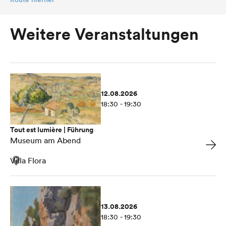
Weitere Veranstaltungen
12.08.2026
18:30 - 19:30
Tout est lumière | Führung
Museum am Abend
Villa Flora
13.08.2026
18:30 - 19:30