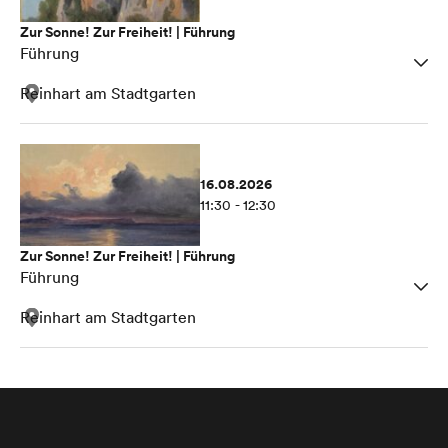
Zur Sonne! Zur Freiheit! | Führung
Führung
Reinhart am Stadtgarten
16.08.2026
11:30 - 12:30
Zur Sonne! Zur Freiheit! | Führung
Führung
Reinhart am Stadtgarten