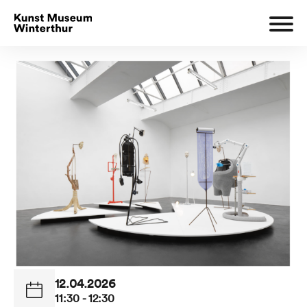
12.04.2026
11:30 - 12:30