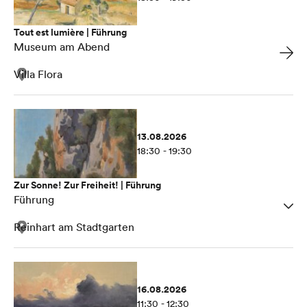
Tout est lumière | Führung
Museum am Abend
Villa Flora
13.08.2026
18:30 - 19:30
Zur Sonne! Zur Freiheit! | Führung
Führung
Reinhart am Stadtgarten
16.08.2026
11:30 - 12:30