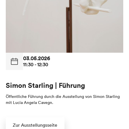
03.05.2026
11:30 - 12:30
Simon Starling | Führung
Öffentliche Führung durch die Ausstellung von Simon Starling
mit Lucia Angela Cavegn.
Zur Ausstellungsseite