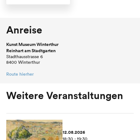
Anreise
Kunst Museum Winterthur
Reinhart am Stadtgarten
Stadthausstrasse 6
8400 Winterthur
Route hierher
Weitere Veranstaltungen
12.08.2026
18:30 - 19:30