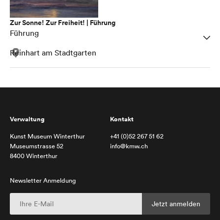
Zur Sonne! Zur Freiheit! | Führung
Führung
Reinhart am Stadtgarten
Verwaltung
Kontakt
Kunst Museum Winterthur
+41 (0)52 267 51 62
Museumstrasse 52
info@kmw.ch
8400 Winterthur
Newsletter Anmeldung