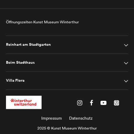
Öffnungszeiten Kunst Museum Winterthur
Reinhart am Stadtgarten
Beim Stadthaus
Villa Flora
Impressum
Datenschutz
2025 © Kunst Museum Winterthur