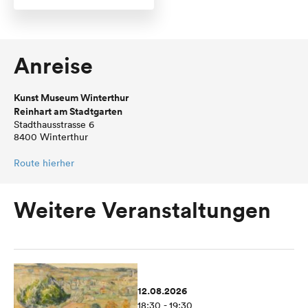
Anreise
Kunst Museum Winterthur
Reinhart am Stadtgarten
Stadthausstrasse 6
8400 Winterthur
Route hierher
Weitere Veranstaltungen
12.08.2026
18:30 - 19:30