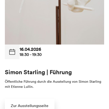
16.04.2026
18:30 - 19:30
Simon Starling | Führung
Öffentliche Führung durch die Ausstellung von Simon Starling
mit Etienne Lullin.
Zur Ausstellungsseite