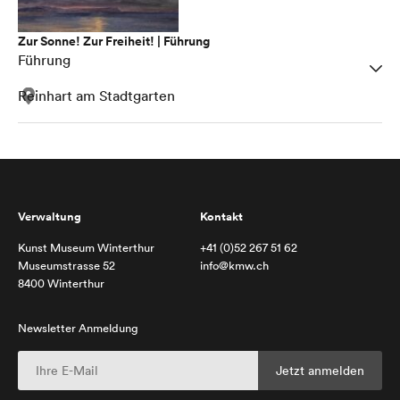
Zur Sonne! Zur Freiheit! | Führung
Führung
Reinhart am Stadtgarten
Verwaltung
Kontakt
Kunst Museum Winterthur
+41 (0)52 267 51 62
Museumstrasse 52
info@kmw.ch
8400 Winterthur
Newsletter Anmeldung