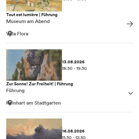
Tout est lumière | Führung
Museum am Abend
Villa Flora
13.08.2026
18:30 - 19:30
Zur Sonne! Zur Freiheit! | Führung
Führung
Reinhart am Stadtgarten
16.08.2026
11:30 - 12:30