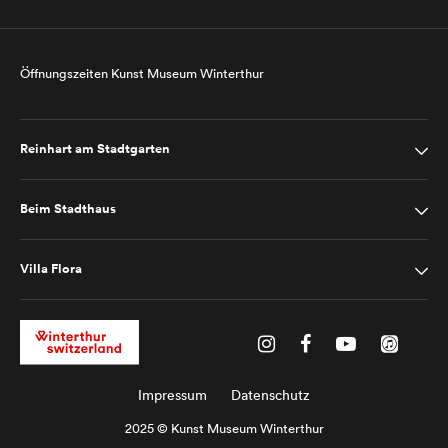
Öffnungszeiten Kunst Museum Winterthur
Reinhart am Stadtgarten
Beim Stadthaus
Villa Flora
Impressum
Datenschutz
2025 © Kunst Museum Winterthur